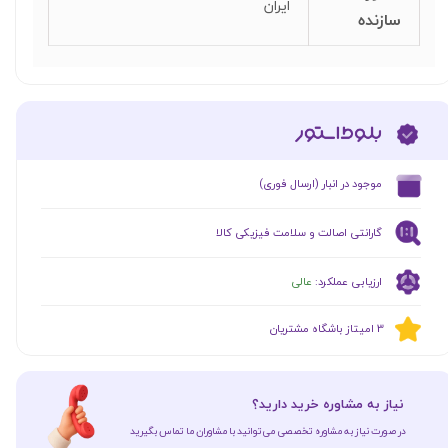
ایران
سازنده
​موجود در انبار (ارسال فوری)
گارانتی اصالت و سلامت فیزیکی کالا
ارزیابی عملکرد:
عالی
​​3 امیتاز باشگاه مشتریان
​نیاز به مشاوره خرید دارید؟
در صورت نیاز به مشاوره تخصصی می‌توانید با مشاوران ما تماس بگیرید