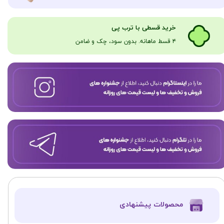
​​​خرید قسطی با ترب پی
۴ قسط ماهانه. بدون سود، چک و ضامن​​​​​​​
​محصولات پیشنهادی