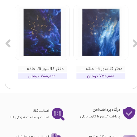
دفتر کلاسور 26 حلقه کهکشانی تینک طرح 02
دفتر کلاسور 26 حلقه کهکشانی تینک طرح 01
۷۵۰,۰۰۰ تومان
۷۵۰,۰۰۰ تومان
درگاه پرداخت امن
اصا​​​​​​​لت کالا
پرداخت آنلاین با کارت بانکی
اصالت و سلامت فیزیکی کالا
ارسال سریع سفارشات