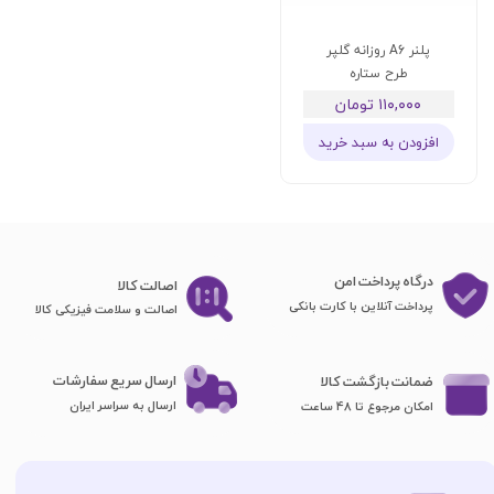
پلنر A6 روزانه گلپر
طرح ستاره
۱۱۰,۰۰۰ تومان
افزودن به سبد خرید
درگاه پرداخت امن
اصا​​​​​​​لت کالا
پرداخت آنلاین با کارت بانکی
اصالت و سلامت فیزیکی کالا
ارسال سریع سفارشات
ضمانت بازگشت کالا
ارسال به سراسر ایران
امکان مرجوع تا 48 ساعت