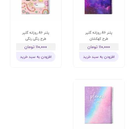
پلنر A6 روزانه گلپر
پلنر A6 روزانه گلپر
طرح کهکشان
طرح رنگی رنگی
۱۱۰,۰۰۰ تومان
۱۱۰,۰۰۰ تومان
افزودن به سبد خرید
افزودن به سبد خرید