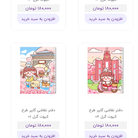
۱۸۰,۰۰۰ تومان
۱۸۰,۰۰۰ تومان
افزودن به سبد خرید
افزودن به سبد خرید
دفتر نقاشی گلپر طرح
دفتر نقاشی گلپر طرح
کیوت گرل 02
کیوت گرل 01
۱۸۰,۰۰۰ تومان
۱۸۰,۰۰۰ تومان
افزودن به سبد خرید
افزودن به سبد خرید