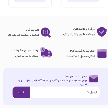
درگاه پرداخت امن
اصا​​​​​​​لت کالا
پرداخت آنلاین با کارت بانکی
اصالت و سلامت فیزیکی کالا
ارسال سریع سفارشات
ضمانت بازگشت کالا
ارسال به سراسر ایران
امکان مرجوع تا 48 ساعت
عضویت در خبرنامه
برای عضویت در خبرنامه و آفرهای فروشگاه ایمیل خود را وارد
نمایید​​​​​​​
ثبت