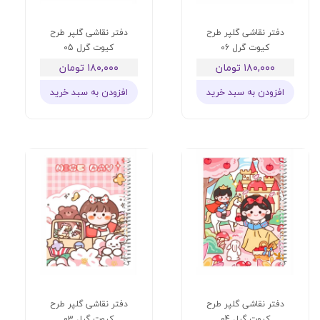
دفتر نقاشی گلپر طرح
دفتر نقاشی گلپر طرح
کیوت گرل 06
کیوت گرل 05
۱۸۰,۰۰۰ تومان
۱۸۰,۰۰۰ تومان
افزودن به سبد خرید
افزودن به سبد خرید
دفتر نقاشی گلپر طرح
دفتر نقاشی گلپر طرح
کیوت گرل 04
کیوت گرل 03