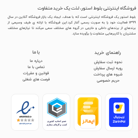
فروشگاه اینترنتی بلوط استور، لذت یک خرید متفاوت
بلوط استور یک فروشگاه اینترنتی است که با هدف، ایجاد یک بازار فروشگاه آنلاین در سال
1399 فعالیت خود را به صورت رسمی آغاز کرد.این فروشگاه با ارائه ی طیف وسیعی از
برندهای از برندهای داخلی و خارجی در گروه های مختلف سعی میکند تا نیازهای مختلف
مشتریان با کاربرهایی متفاوت را برآورده سازد.
با ما
​راهنمای خرید
درباره ما
نحوه ثبت سفارش
تماس با ما
رویه ارسال سفارش
قوانین و مقررات
شیوه های پرداخت
فرصت های شغلی
​​​​​​​حریم خصوصی