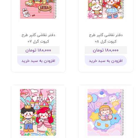
دفتر نقاشی گلپر طرح
دفتر نقاشی گلپر طرح
کیوت گرل 08
کیوت گرل 07
۱۸۰,۰۰۰ تومان
۱۸۰,۰۰۰ تومان
افزودن به سبد خرید
افزودن به سبد خرید