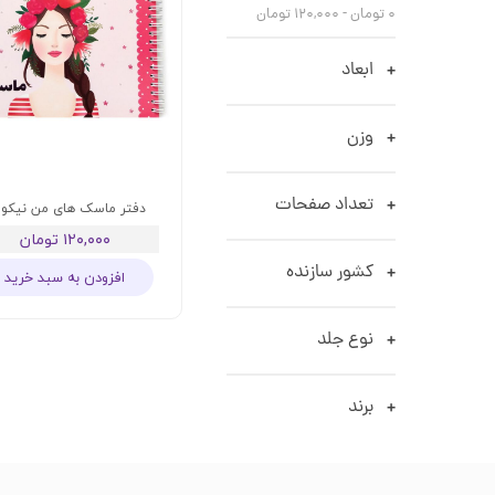
۰ تومان - ۱۲۰,۰۰۰ تومان
ابعاد
وزن
تعداد صفحات
دفتر ماسک های من نیکول
۱۲۰,۰۰۰ تومان
کشور سازنده
افزودن به سبد خرید
نوع جلد
برند