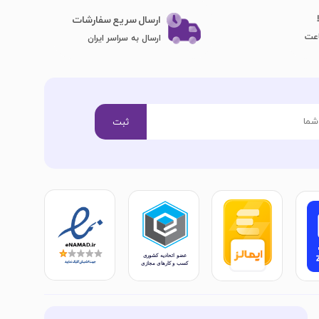
ارسال سریع سفارشات
ارسال به سراسر ایران
ثبت