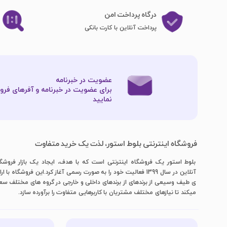
درگاه پرداخت امن
پرداخت آنلاین با کارت بانکی
عضویت در خبرنامه
برای عضویت در خبرنامه و آفرهای فروش
نمایید​​​​​​​
فروشگاه اینترنتی بلوط استور، لذت یک خرید متفاوت
بلوط استور یک فروشگاه اینترنتی است که با هدف، ایجاد یک بازار فروشگ
آنلاین در سال 1399 فعالیت خود را به صورت رسمی آغاز کرد.این فروشگاه با ار
ی طیف وسیعی از برندهای از برندهای داخلی و خارجی در گروه های مختلف س
میکند تا نیازهای مختلف مشتریان با کاربرهایی متفاوت را برآورده سازد.