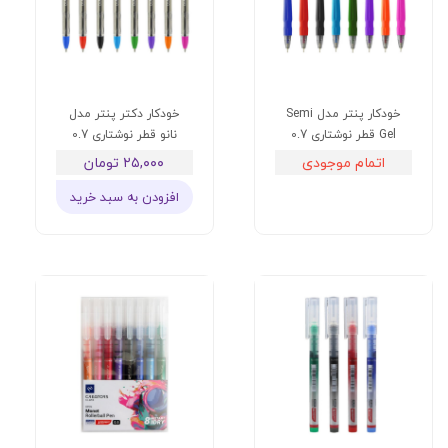
خودکار پنتر مدل Semi
خودکار دکتر پنتر مدل
Gel قطر نوشتاری 0.7
نانو قطر نوشتاری 0.7
اتمام موجودی
۲۵,۰۰۰ تومان
افزودن به سبد خرید