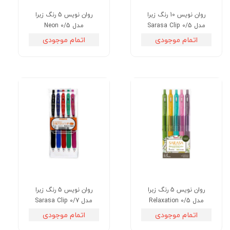
روان نویس 10 رنگ زبرا
روان نویس 5 رنگ زبرا
مدل Sarasa Clip 0/5
مدل Neon 0/5
اتمام موجودی
اتمام موجودی
روان نویس 5 رنگ زبرا
روان نویس 5 رنگ زبرا
مدل Relaxation 0/5
مدل Sarasa Clip 0/7
اتمام موجودی
اتمام موجودی