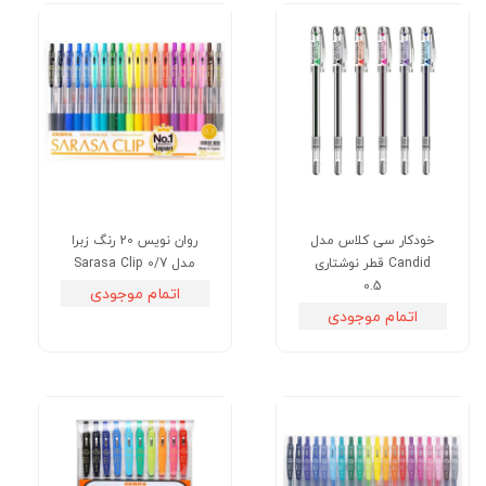
خودکار سی کلاس مدل
روان نویس 20 رنگ زبرا
Candid قطر نوشتاری
مدل Sarasa Clip 0/7
0.5
اتمام موجودی
اتمام موجودی