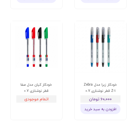
خودکار زبرا مدل Zebra
خودکار کیان مدل صفا
Z-1 قطر نوشتاری 0.7
قطر نوشتاری 0.7
۶۰,۰۰۰ تومان
اتمام موجودی
افزودن به سبد خرید