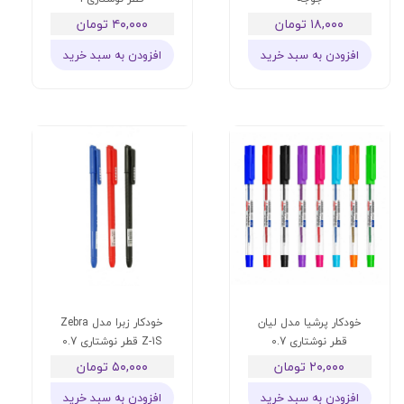
۱۸,۰۰۰ تومان
۴۰,۰۰۰ تومان
افزودن به سبد خرید
افزودن به سبد خرید
خودکار پرشیا مدل لیان
خودکار زبرا مدل Zebra
قطر نوشتاری 0.7
Z-1S قطر نوشتاری 0.7
۲۰,۰۰۰ تومان
۵۰,۰۰۰ تومان
افزودن به سبد خرید
افزودن به سبد خرید