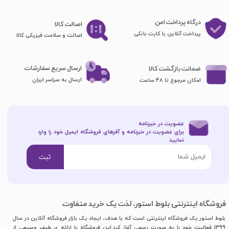
درگاه پرداخت امن
اصا​​​​​​​لت کالا
پرداخت آنلاین با کارت بانکی
اصالت و سلامت فیزیکی کالا
ارسال سریع سفارشات
ضمانت بازگشت کالا
ارسال به سراسر ایران
امکان مرجوع تا 48 ساعت
عضویت در خبرنامه
برای عضویت در خبرنامه و آفرهای فروشگاه ایمیل خود را وارد
نمایید​​​​​​​
ثبت
فروشگاه اینترنتی بلوط استور، لذت یک خرید متفاوت
بلوط استور یک فروشگاه اینترنتی است که با هدف، ایجاد یک بازار فروشگاه آنلاین در سال
1399 فعالیت خود را به صورت رسمی آغاز کرد.این فروشگاه با ارائه ی طیف وسیعی از