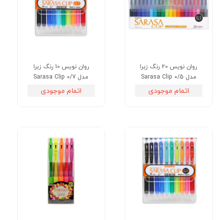
روان نویس 20 رنگ زبرا
روان نویس 10 رنگ زبرا
مدل Sarasa Clip 0/5
مدل Sarasa Clip 0/7
اتمام موجودی
اتمام موجودی