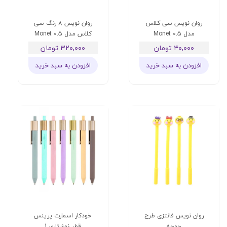
روان نویس سی کلاس
روان نویس 8 رنگ سی
مدل Monet 0.5
کلاس مدل Monet 0.5
۴۰,۰۰۰ تومان
۳۲۰,۰۰۰ تومان
افزودن به سبد خرید
افزودن به سبد خرید
روان نویس فانتزی طرح
خودکار اسمارت پرینس
جوجه
قطر نوشتاری 1