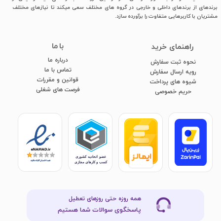
برندهای از برندهای داخلی و خارجی در گروه های مختلف سعی میکند تا نیازهای مختلف
مشتریان با کاربرهایی متفاوت را برآورده سازد.
با ما
​راهنمای خرید
درباره ما
نحوه ثبت سفارش
تماس با ما
رویه ارسال سفارش
قوانین و مقررات
شیوه های پرداخت
فرصت های شغلی
​​​​​​​حریم خصوصی
همه روزه حتی روزهای تعطیل
پاسخگوی سوالات شما هستیم