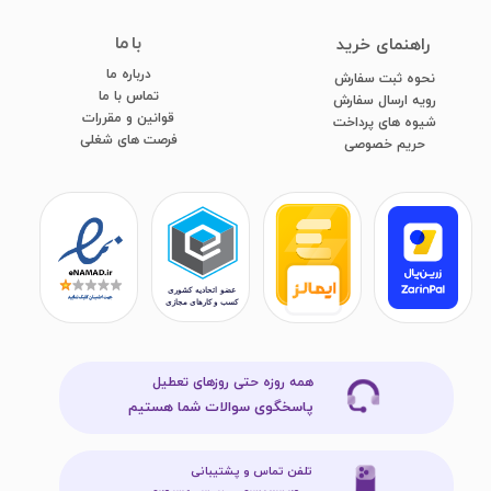
با ما
​راهنمای خرید
درباره ما
نحوه ثبت سفارش
تماس با ما
رویه ارسال سفارش
قوانین و مقررات
شیوه های پرداخت
فرصت های شغلی
​​​​​​​حریم خصوصی
همه روزه حتی روزهای تعطیل
پاسخگوی سوالات شما هستیم
تلفن تماس و پشتیبانی