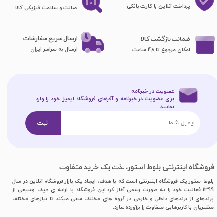
پرداخت آنلاین با کارت بانکی
اصالت و سلامت فیزیکی کالا
ارسال سریع سفارشات
ضمانت بازگشت کالا
ارسال به سراسر ایران
امکان مرجوع تا 48 ساعت
عضویت در خبرنامه
برای عضویت در خبرنامه و آفرهای فروشگاه ایمیل خود را وارد
نمایید​​​​​​​
ثبت
فروشگاه اینترنتی بلوط استور، لذت یک خرید متفاوت
بلوط استور یک فروشگاه اینترنتی است که با هدف، ایجاد یک بازار فروشگاه آنلاین در سال
1399 فعالیت خود را به صورت رسمی آغاز کرد.این فروشگاه با ارائه ی طیف وسیعی از
برندهای از برندهای داخلی و خارجی در گروه های مختلف سعی میکند تا نیازهای مختلف
مشتریان با کاربرهایی متفاوت را برآورده سازد.