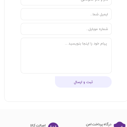
ثبت و ارسال
درگاه پرداخت امن
اصا​​​​​​​لت کالا