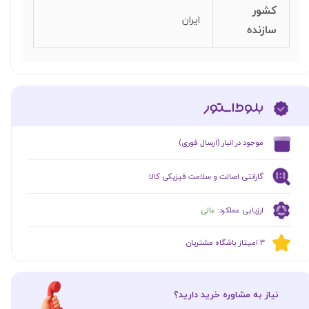
کشور
ایران
سازنده
​موجود در انبار (ارسال فوری)
گارانتی اصالت و سلامت فیزیکی کالا
ارزیابی عملکرد:
عالی
​​3 امیتاز باشگاه مشتریان
​نیاز به مشاوره خرید دارید؟