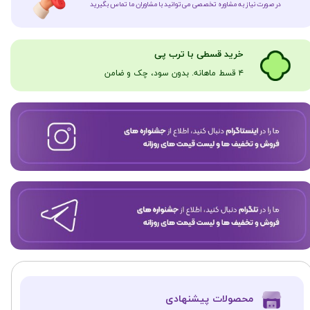
در صورت نیاز به مشاوره تخصصی می‌توانید با مشاوران ما تماس بگیرید
​​​خرید قسطی با ترب پی
۴ قسط ماهانه. بدون سود، چک و ضامن​​​​​​​
​محصولات پیشنهادی