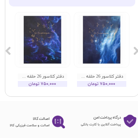
دفتر کلاسور 26 حلقه کهکشانی تینک طرح 02
دفتر کلاسور 26 حلقه کهکشانی تینک طرح 01
۷۵۰,۰۰۰ تومان
۷۵۰,۰۰۰ تومان
درگاه پرداخت امن
اصا​​​​​​​لت کالا
پرداخت آنلاین با کارت بانکی
اصالت و سلامت فیزیکی کالا