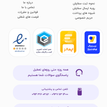
درباره ما
نحوه ثبت سفارش
تماس با ما
رویه ارسال سفارش
قوانین و مقررات
شیوه های پرداخت
فرصت های شغلی
​​​​​​​حریم خصوصی
همه روزه حتی روزهای تعطیل
پاسخگوی سوالات شما هستیم
تلفن تماس و پشتیبانی
1400 113 0937 - 0382 316 0914