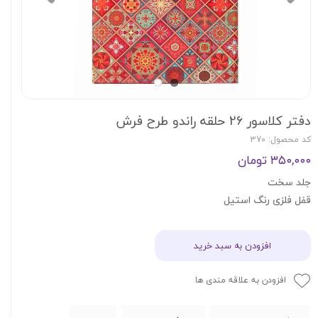
دفتر کلاسور 26 حلقه راندو طرح فرش
کد محصول: 370
۳۵۰,۰۰۰ تومان
جلد سخت
قفل فلزی رنگ استیل
افزودن به سبد خرید
افزودن به علاقه مندی ها