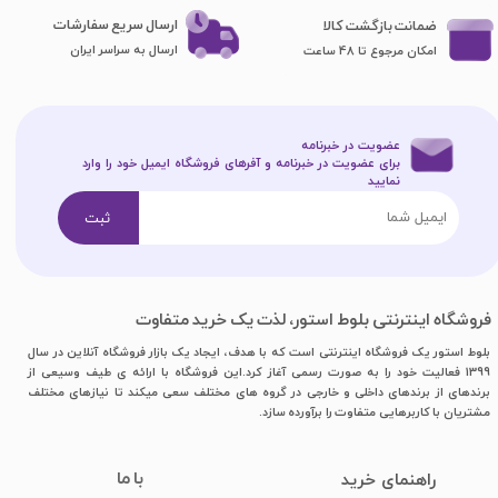
ارسال سریع سفارشات
ضمانت بازگشت کالا
ارسال به سراسر ایران
امکان مرجوع تا 48 ساعت
عضویت در خبرنامه
برای عضویت در خبرنامه و آفرهای فروشگاه ایمیل خود را وارد
نمایید​​​​​​​
ثبت
فروشگاه اینترنتی بلوط استور، لذت یک خرید متفاوت
بلوط استور یک فروشگاه اینترنتی است که با هدف، ایجاد یک بازار فروشگاه آنلاین در سال
1399 فعالیت خود را به صورت رسمی آغاز کرد.این فروشگاه با ارائه ی طیف وسیعی از
برندهای از برندهای داخلی و خارجی در گروه های مختلف سعی میکند تا نیازهای مختلف
مشتریان با کاربرهایی متفاوت را برآورده سازد.
با ما
​راهنمای خرید