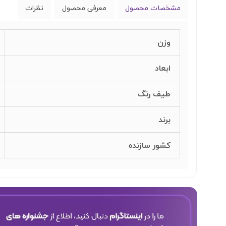
مشخصات محصول
معرفی محصول
نظرات
وزن
ابعاد
طیف رنگ
برند
کشور سازنده