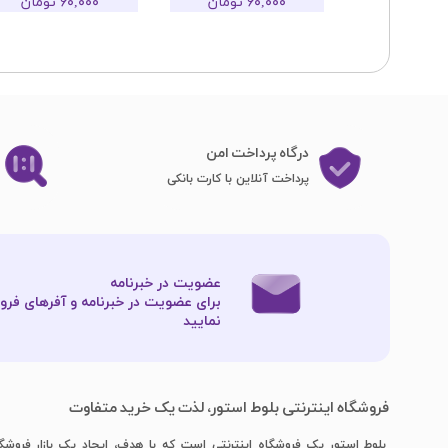
۶۰,۰۰۰ تومان
۶۰,۰۰۰ تومان
درگاه پرداخت امن
پرداخت آنلاین با کارت بانکی
عضویت در خبرنامه
برای عضویت در خبرنامه و آفرهای فروش
نمایید​​​​​​​
فروشگاه اینترنتی بلوط استور، لذت یک خرید متفاوت
بلوط استور یک فروشگاه اینترنتی است که با هدف، ایجاد یک بازار فروشگ