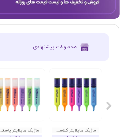
​محصولات پیشنهادی
ماژیک هایلایتر کلاسیک پنتر
ماژیک هایلایتر 