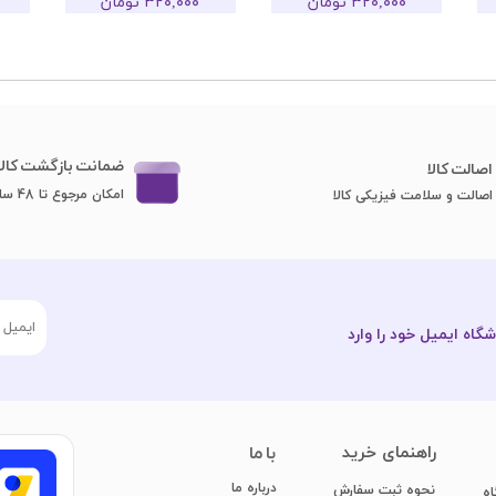
۳۲۰,۰۰۰ تومان
۳۲۰,۰۰۰ تومان
ضمانت بازگشت کالا
اصا​​​​​​​لت کالا
امکان مرجوع تا 48 ساعت
اصالت و سلامت فیزیکی کالا
گاه ایمیل خود را وارد
​راهنمای خرید
با ما
درباره ما
نحوه ثبت سفارش
اه