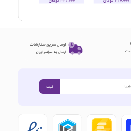
۳۲۰,۰۰۰ تومان
۳۲۰,۰۰۰ تومان
۳۲۰,۰۰۰ تومان
ارسال سریع سفارشات
ارسال به سراسر ایران
ثبت