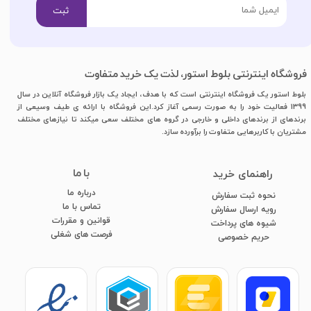
ثبت
فروشگاه اینترنتی بلوط استور، لذت یک خرید متفاوت
بلوط استور یک فروشگاه اینترنتی است که با هدف، ایجاد یک بازار فروشگاه آنلاین در سال
1399 فعالیت خود را به صورت رسمی آغاز کرد.این فروشگاه با ارائه ی طیف وسیعی از
برندهای از برندهای داخلی و خارجی در گروه های مختلف سعی میکند تا نیازهای مختلف
مشتریان با کاربرهایی متفاوت را برآورده سازد.
با ما
​راهنمای خرید
درباره ما
نحوه ثبت سفارش
تماس با ما
رویه ارسال سفارش
قوانین و مقررات
شیوه های پرداخت
فرصت های شغلی
​​​​​​​حریم خصوصی