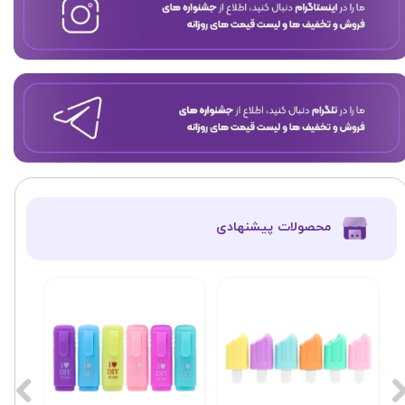
​محصولات پیشنهادی