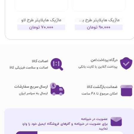
ماژیک هایلایتر طرح بستنی
ماژیک هایلایتر طرح لاو
۹۰,۰۰۰ تومان
۷۰,۰۰۰ تومان
درگاه پرداخت امن
اصا​​​​​​​لت کالا
پرداخت آنلاین با کارت بانکی
اصالت و سلامت فیزیکی کالا
ارسال سریع سفارشات
ضمانت بازگشت کالا
ارسال به سراسر ایران
امکان مرجوع تا 48 ساعت
عضویت در خبرنامه
برای عضویت در خبرنامه و آفرهای فروشگاه ایمیل خود را وارد
نمایید​​​​​​​