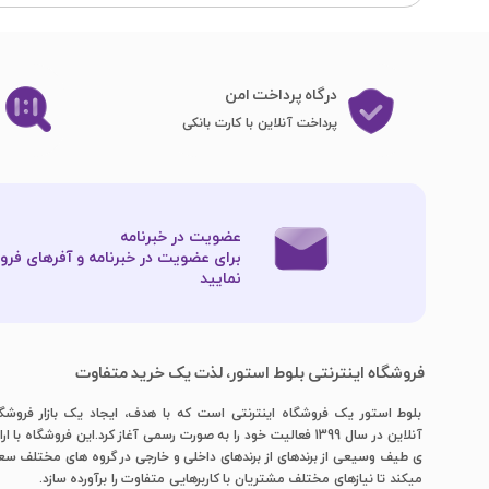
درگاه پرداخت امن
پرداخت آنلاین با کارت بانکی
عضویت در خبرنامه
برای عضویت در خبرنامه و آفرهای فروش
نمایید​​​​​​​
فروشگاه اینترنتی بلوط استور، لذت یک خرید متفاوت
بلوط استور یک فروشگاه اینترنتی است که با هدف، ایجاد یک بازار فروشگ
آنلاین در سال 1399 فعالیت خود را به صورت رسمی آغاز کرد.این فروشگاه با ار
ی طیف وسیعی از برندهای از برندهای داخلی و خارجی در گروه های مختلف س
میکند تا نیازهای مختلف مشتریان با کاربرهایی متفاوت را برآورده سازد.