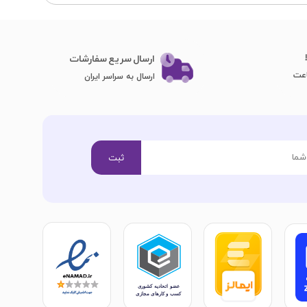
ارسال سریع سفارشات
ارسال به سراسر ایران
ثبت