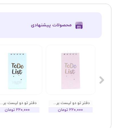
​محصولات پیشنهادی
دفتر تو دو لیست نیکولند طرح تکشاخ
دفتر تو دو لیست برگ تحریر مدل پاستلی هولوگرامی
دفتر تو دو لیست برگ تحریر مدل پاستلی طلاکوب
تومان
۲۲۰,۰۰۰ تومان
۲۲۰,۰۰۰ تومان