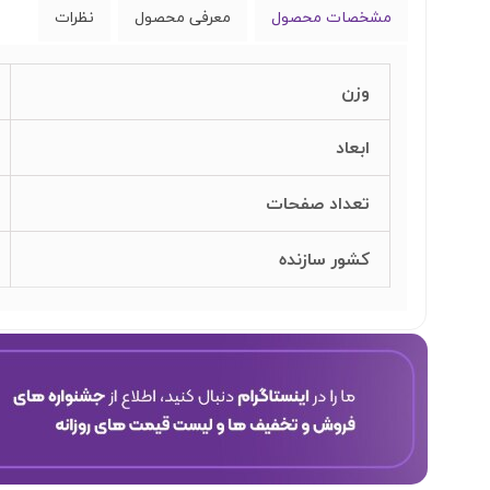
مشخصات محصول
معرفی محصول
نظرات
وزن
ابعاد
تعداد صفحات
کشور سازنده