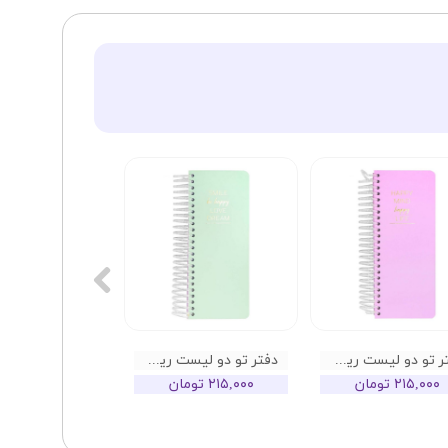
دفتر تو دو لیست ریهو مدل هپی طرح صورتی
دفتر تو دو لیست ریهو مدل هپی طرح سبز
۲۱۵,۰۰۰ تومان
۲۱۵,۰۰۰ تومان