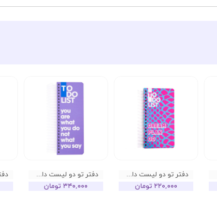
دفتر تو دو لیست دات نوت Do it for yourself
دفتر تو دو لیست دات نوت
۲۲۰,۰۰۰ تومان
۳۴۰,۰۰۰ تومان