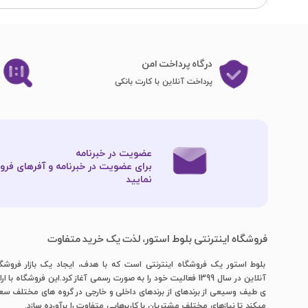
درگاه پرداخت امن
پرداخت آنلاین با کارت بانکی
عضویت در خبرنامه
برای عضویت در خبرنامه و آفرهای فروش
نمایید​​​​​​​
فروشگاه اینترنتی بلوط استور، لذت یک خرید متفاوت
بلوط استور یک فروشگاه اینترنتی است که با هدف، ایجاد یک بازار فروشگ
آنلاین در سال 1399 فعالیت خود را به صورت رسمی آغاز کرد.این فروشگاه با ار
ی طیف وسیعی از برندهای از برندهای داخلی و خارجی در گروه های مختلف س
میکند تا نیازهای مختلف مشتریان با کاربرهایی متفاوت را برآورده سازد.