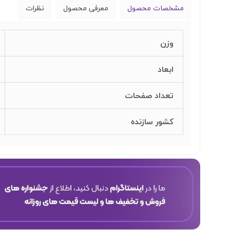
مشخصات محصول
معرفی محصول
نظرات
وزن
ابعاد
تعداد صفحات
کشور سازنده