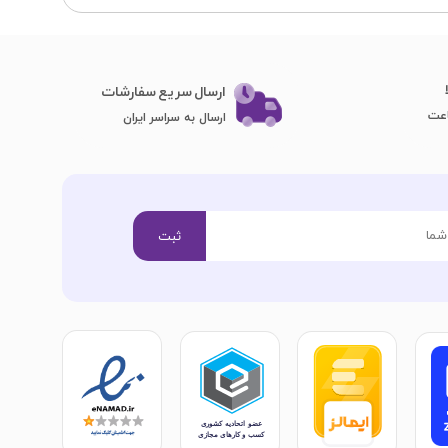
ارسال سریع سفارشات
ارسال به سراسر ایران
ثبت