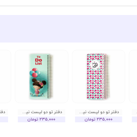
کاکتوس
دفتر تو دو لیست نیکولند طرح جانان
دفتر تو دو لیست نیکولند طرح تینا
۲۳۵,۰۰۰ تومان
۲۳۵,۰۰۰ تومان