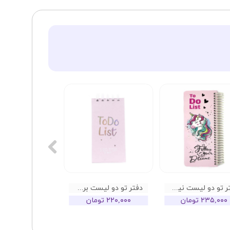
دفتر تو دو لیست نیکولند طرح تکشاخ
دفتر تو دو لیست برگ تحریر مدل پاستلی هولوگرامی
۲۳۵,۰۰۰ تومان
۲۲۰,۰۰۰ تومان
۲۲۰,۰۰۰ تومان