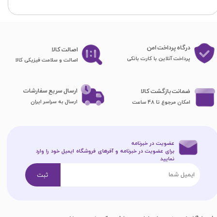
درگاه پرداخت امن
اصا​​​​​​​لت کالا
پرداخت آنلاین با کارت بانکی
اصالت و سلامت فیزیکی کالا
ارسال سریع سفارشات
ضمانت بازگشت کالا
ارسال به سراسر ایران
امکان مرجوع تا 48 ساعت
عضویت در خبرنامه
برای عضویت در خبرنامه و آفرهای فروشگاه ایمیل خود را وارد
نمایید​​​​​​​
ثبت