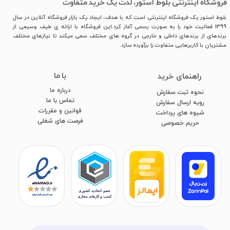
فروشگاه اینترنتی بلوط استور، لذت یک خرید متفاوت
بلوط استور یک فروشگاه اینترنتی است که با هدف، ایجاد یک بازار فروشگاه آنلاین در سال
1399 فعالیت خود را به صورت رسمی آغاز کرد.این فروشگاه با ارائه ی طیف وسیعی از
برندهای از برندهای داخلی و خارجی در گروه های مختلف سعی میکند تا نیازهای مختلف
مشتریان با کاربرهایی متفاوت را برآورده سازد.
با ما
​راهنمای خرید
درباره ما
نحوه ثبت سفارش
تماس با ما
رویه ارسال سفارش
قوانین و مقررات
شیوه های پرداخت
فرصت های شغلی
​​​​​​​حریم خصوصی