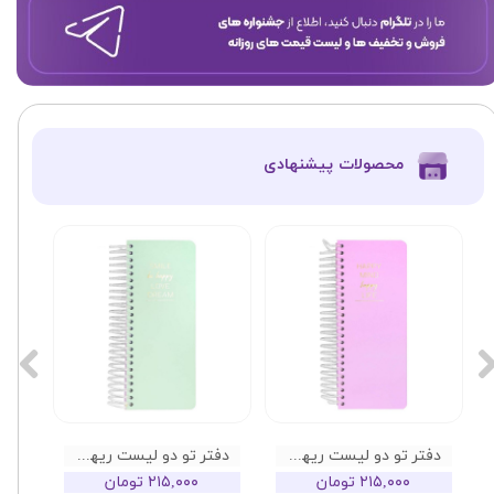
​محصولات پیشنهادی
دفتر تو دو لیست ریهو مدل هپی طرح صورتی
دفتر تو دو لیست ریهو مدل هپی طرح سبز
۲۱۵,۰۰۰ تومان
۲۱۵,۰۰۰ تومان