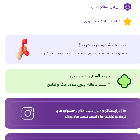
ارزیابی عملکرد:
عالی
​​3 امیتاز باشگاه مشتریان
​نیاز به مشاوره خرید دارید؟
در صورت نیاز به مشاوره تخصصی می‌توانید با مشاوران ما تماس بگیرید
​​​خرید قسطی با ترب پی
۴ قسط ماهانه. بدون سود، چک و ضامن​​​​​​​