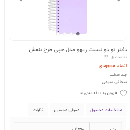
دفتر تو دو لیست ریهو مدل هپی طرح بنفش
کد محصول: 44
اتمام موجودی
جلد سخت
صحافی سیمی
افزودن به علاقه مندی ها
مشخصات محصول
معرفی محصول
نظرات
وزن
310 گرم