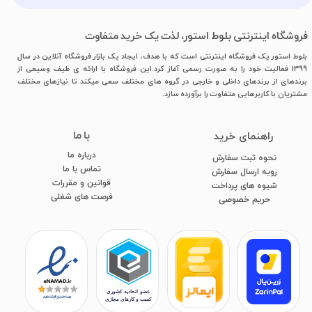
فروشگاه اینترنتی بلوط استور، لذت یک خرید متفاوت
بلوط استور یک فروشگاه اینترنتی است که با هدف، ایجاد یک بازار فروشگاه آنلاین در سال
1399 فعالیت خود را به صورت رسمی آغاز کرد.این فروشگاه با ارائه ی طیف وسیعی از
برندهای از برندهای داخلی و خارجی در گروه های مختلف سعی میکند تا نیازهای مختلف
مشتریان با کاربرهایی متفاوت را برآورده سازد.
با ما
​راهنمای خرید
درباره ما
نحوه ثبت سفارش
تماس با ما
رویه ارسال سفارش
قوانین و مقررات
شیوه های پرداخت
فرصت های شغلی
​​​​​​​حریم خصوصی