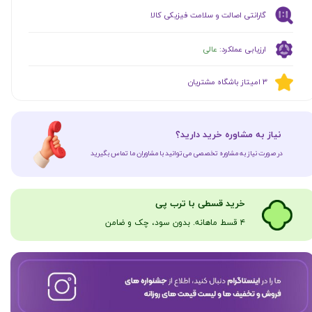
گارانتی اصالت و سلامت فیزیکی کالا
ارزیابی عملکرد:
عالی
​​3 امیتاز باشگاه مشتریان
​نیاز به مشاوره خرید دارید؟
در صورت نیاز به مشاوره تخصصی می‌توانید با مشاوران ما تماس بگیرید
​​​خرید قسطی با ترب پی
۴ قسط ماهانه. بدون سود، چک و ضامن​​​​​​​