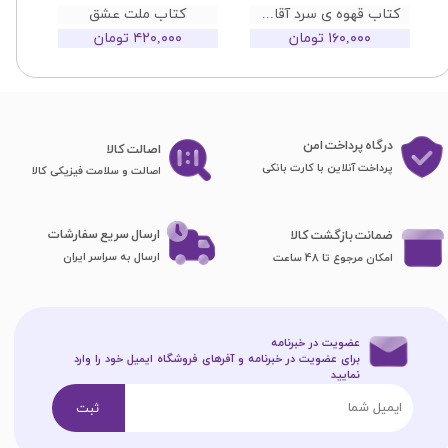
کتاب قهوه ی سرد آقای نویسنده
کتاب ملت عشق
۱۶۰,۰۰۰ تومان
۴۲۰,۰۰۰ تومان
درگاه پرداخت امن
اصا​​​​​​​لت کالا
پرداخت آنلاین با کارت بانکی
اصالت و سلامت فیزیکی کالا
ارسال سریع سفارشات
ضمانت بازگشت کالا
ارسال به سراسر ایران
امکان مرجوع تا 48 ساعت
عضویت در خبرنامه
برای عضویت در خبرنامه و آفرهای فروشگاه ایمیل خود را وارد
نمایید​​​​​​​
ثبت