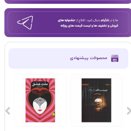
​محصولات پیشنهادی