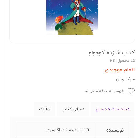
کتاب شازده کوچولو
کد محصول: 1011
اتمام موجودی
سبک رمان
افزودن به علاقه مندی ها
مشخصات محصول
معرفی کتاب
نظرات
نویسنده
آنتوان دو سنت اگزوپری