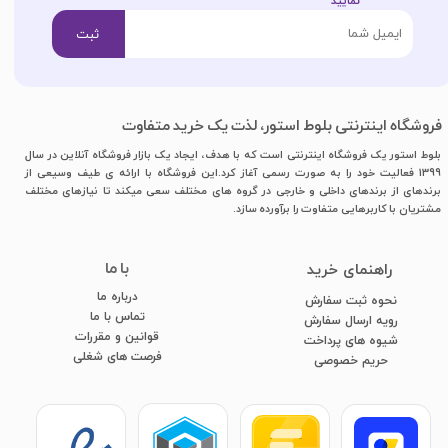
نمایید​​​​​​​
ثبت
فروشگاه اینترنتی بلوط استور، لذت یک خرید متفاوت
بلوط استور یک فروشگاه اینترنتی است که با هدف، ایجاد یک بازار فروشگاه آنلاین در سال
1399 فعالیت خود را به صورت رسمی آغاز کرد.این فروشگاه با ارائه ی طیف وسیعی از
برندهای از برندهای داخلی و خارجی در گروه های مختلف سعی میکند تا نیازهای مختلف
مشتریان با کاربرهایی متفاوت را برآورده سازد.
با ما
​راهنمای خرید
درباره ما
نحوه ثبت سفارش
تماس با ما
رویه ارسال سفارش
قوانین و مقررات
شیوه های پرداخت
فرصت های شغلی
​​​​​​​حریم خصوصی