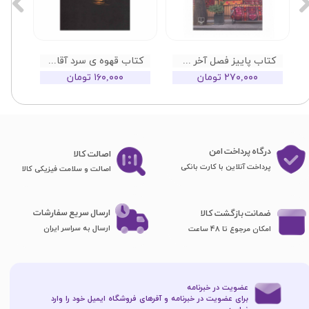
کتاب پاییز فصل آخر سال است
کتاب قهوه ی سرد آقای نویسنده
۲۷۰,۰۰۰ تومان
۱۶۰,۰۰۰ تومان
درگاه پرداخت امن
اصا​​​​​​​لت کالا
پرداخت آنلاین با کارت بانکی
اصالت و سلامت فیزیکی کالا
ارسال سریع سفارشات
ضمانت بازگشت کالا
ارسال به سراسر ایران
امکان مرجوع تا 48 ساعت
عضویت در خبرنامه
برای عضویت در خبرنامه و آفرهای فروشگاه ایمیل خود را وارد