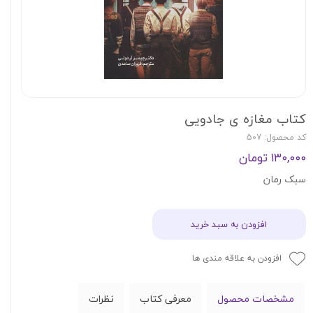
کتاب مغازه ی جادویی
کد محصول: 507
۱۳۰,۰۰۰ تومان
سبک رمان
افزودن به سبد خرید
افزودن به علاقه مندی ها
مشخصات محصول
معرفی کتاب
نظرات