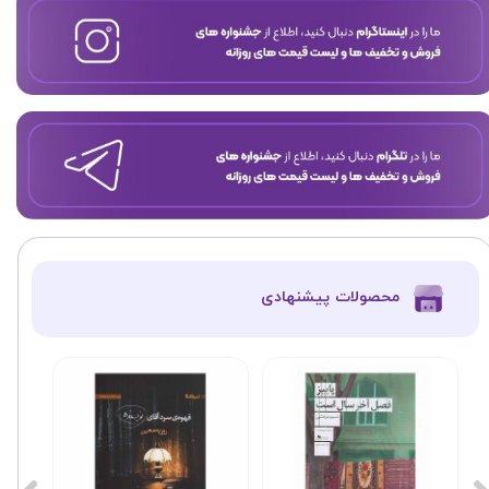
​محصولات پیشنهادی