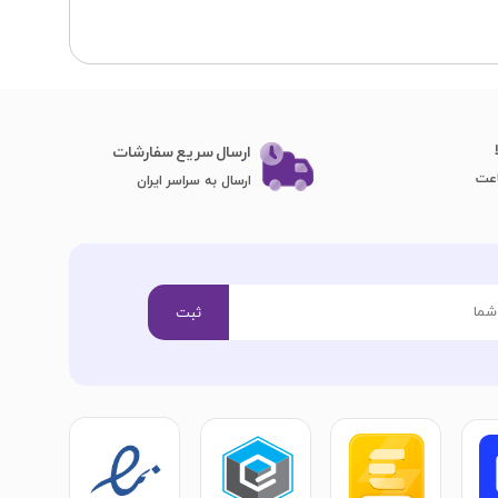
ارسال سریع سفارشات
ارسال به سراسر ایران
ثبت