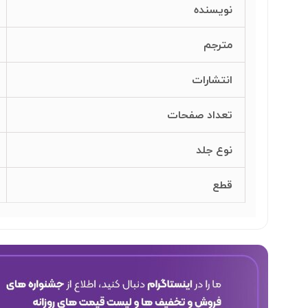
نویسنده
مترجم
انتشارات
تعداد صفحات
نوع جلد
قطع