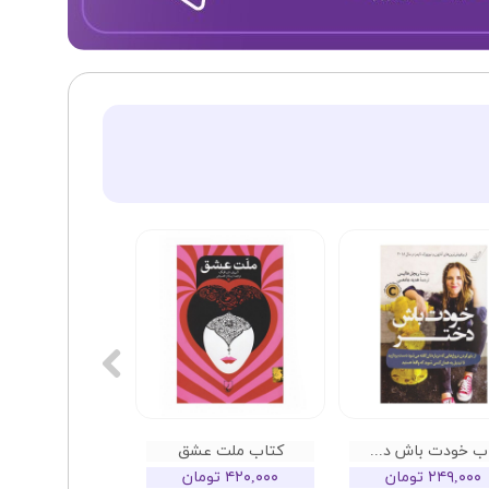
کتاب خودت باش دختر
کتاب ملت عشق
۲۴۹,۰۰۰ تومان
۴۲۰,۰۰۰ تومان