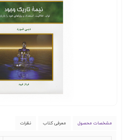
مشخصات محصول
معرفی کتاب
نظرات