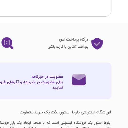
درگاه پرداخت امن
پرداخت آنلاین با کارت بانکی
عضویت در خبرنامه
برای عضویت در خبرنامه و آفرهای فروش
نمایید​​​​​​​
فروشگاه اینترنتی بلوط استور، لذت یک خرید متفاوت
بلوط استور یک فروشگاه اینترنتی است که با هدف، ایجاد یک بازار فروشگ