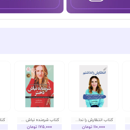
کتاب انتظارش را نداشتم
کتاب شرمنده نباش دختر
۱۱۰,۰۰۰ تومان
۱۷۵,۰۰۰ تومان