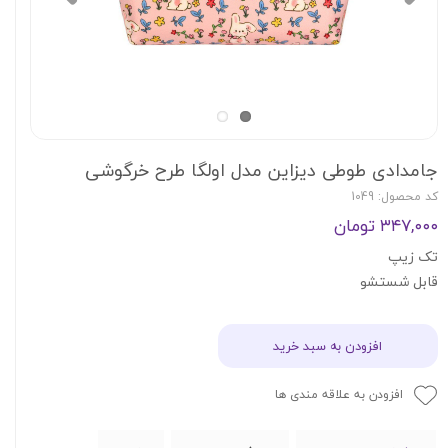
جامدادی طوطی دیزاین مدل اولگا طرح خرگوشی
کد محصول: 1049
۳۴۷,۰۰۰ تومان
تک زیپ
قابل شستشو
افزودن به سبد خرید
افزودن به علاقه مندی ها