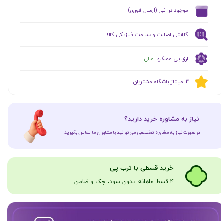
​موجود در انبار (ارسال فوری)
گارانتی اصالت و سلامت فیزیکی کالا
ارزیابی عملکرد:
عالی
​​3 امیتاز باشگاه مشتریان
​نیاز به مشاوره خرید دارید؟
در صورت نیاز به مشاوره تخصصی می‌توانید با مشاوران ما تماس بگیرید
​​​خرید قسطی با ترب پی
۴ قسط ماهانه. بدون سود، چک و ضامن​​​​​​​