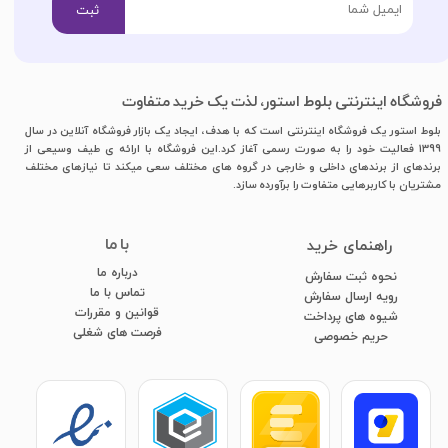
ثبت
فروشگاه اینترنتی بلوط استور، لذت یک خرید متفاوت
بلوط استور یک فروشگاه اینترنتی است که با هدف، ایجاد یک بازار فروشگاه آنلاین در سال
1399 فعالیت خود را به صورت رسمی آغاز کرد.این فروشگاه با ارائه ی طیف وسیعی از
برندهای از برندهای داخلی و خارجی در گروه های مختلف سعی میکند تا نیازهای مختلف
مشتریان با کاربرهایی متفاوت را برآورده سازد.
با ما
​راهنمای خرید
درباره ما
نحوه ثبت سفارش
تماس با ما
رویه ارسال سفارش
قوانین و مقررات
شیوه های پرداخت
فرصت های شغلی
​​​​​​​حریم خصوصی