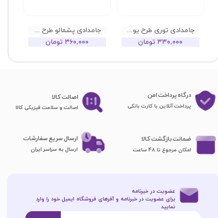
جامدادی توری طرح یونیکورن
جامدادی پشمالو طرح خرگوش
۳۳۰,۰۰۰ تومان
۳۶۰,۰۰۰ تومان
درگاه پرداخت امن
اصا​​​​​​​لت کالا
پرداخت آنلاین با کارت بانکی
اصالت و سلامت فیزیکی کالا
ارسال سریع سفارشات
ضمانت بازگشت کالا
ارسال به سراسر ایران
امکان مرجوع تا 48 ساعت
عضویت در خبرنامه
برای عضویت در خبرنامه و آفرهای فروشگاه ایمیل خود را وارد
نمایید​​​​​​​