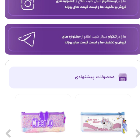
​محصولات پیشنهادی