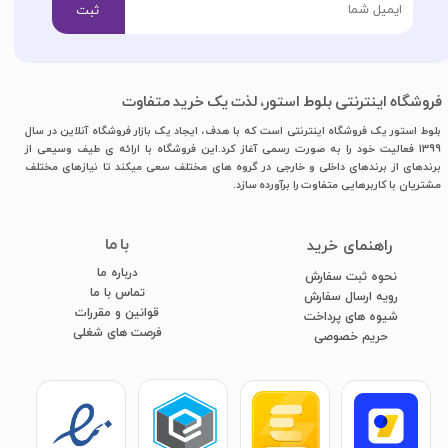
ثبت
فروشگاه اینترنتی بلوط استور، لذت یک خرید متفاوت
بلوط استور یک فروشگاه اینترنتی است که با هدف، ایجاد یک بازار فروشگاه آنلاین در سال
1399 فعالیت خود را به صورت رسمی آغاز کرد.این فروشگاه با ارائه ی طیف وسیعی از
برندهای از برندهای داخلی و خارجی در گروه های مختلف سعی میکند تا نیازهای مختلف
مشتریان با کاربرهایی متفاوت را برآورده سازد.
با ما
​راهنمای خرید
درباره ما
نحوه ثبت سفارش
تماس با ما
رویه ارسال سفارش
قوانین و مقررات
شیوه های پرداخت
فرصت های شغلی
​​​​​​​حریم خصوصی