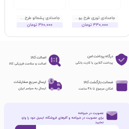
جامدادی توری طرح یونیکورن
جامدادی پشمالو طرح خرگوش
۳۳۰,۰۰۰ تومان
۳۶۰,۰۰۰ تومان
درگاه پرداخت امن
اصا​​​​​​​لت کالا
پرداخت آنلاین با کارت بانکی
اصالت و سلامت فیزیکی کالا
ارسال سریع سفارشات
ضمانت بازگشت کالا
ارسال به سراسر ایران
امکان مرجوع تا 48 ساعت
عضویت در خبرنامه
برای عضویت در خبرنامه و آفرهای فروشگاه ایمیل خود را وارد
نمایید​​​​​​​