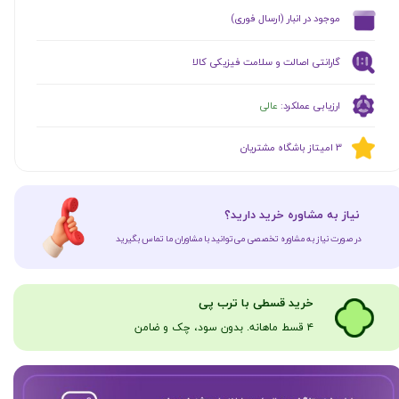
​موجود در انبار (ارسال فوری)
گارانتی اصالت و سلامت فیزیکی کالا
ارزیابی عملکرد:
عالی
​​3 امیتاز باشگاه مشتریان
​نیاز به مشاوره خرید دارید؟
در صورت نیاز به مشاوره تخصصی می‌توانید با مشاوران ما تماس بگیرید
​​​خرید قسطی با ترب پی
۴ قسط ماهانه. بدون سود، چک و ضامن​​​​​​​