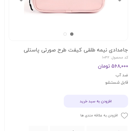
جامدادی نیمه طلقی کیفت طرح صورتی پاستلی
کد محصول: 1032
۵۶۸,۰۰۰ تومان
ضد آب
قابل شستشو
افزودن به سبد خرید
افزودن به علاقه مندی ها