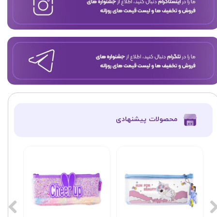
​محصولات پیشنهادی