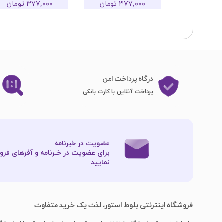
تومان
۳۷۷,۰۰۰ تومان
۳۷۷,۰۰۰ تومان
درگاه پرداخت امن
پرداخت آنلاین با کارت بانکی
عضویت در خبرنامه
برای عضویت در خبرنامه و آفرهای فروش
نمایید​​​​​​​
فروشگاه اینترنتی بلوط استور، لذت یک خرید متفاوت