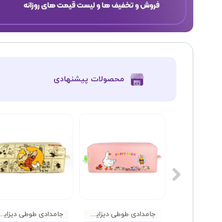
​محصولات پیشنهادی
جامدادی طوطی دیزاین طرح سیب زمینی
جامدادی طوطی دیزاین طرح مزرعه
جامدادی طوطی دیزاین