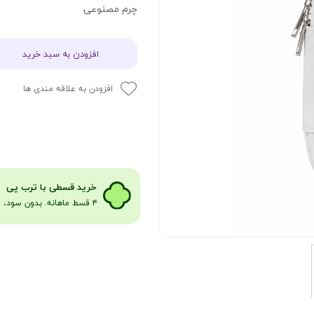
چرم مصنوعی
افزودن به سبد خرید
افزودن به علاقه مندی ها
​​​خرید قسطی با ترب پی
۴ قسط ماهانه. بدون سود، چک و ضامن​​​​​​​