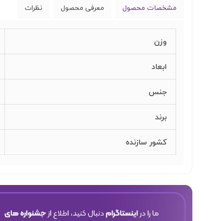
مشخصات محصول
معرفی محصول
نظرات
وزن
ابعاد
جنس
برند
کشور سازنده