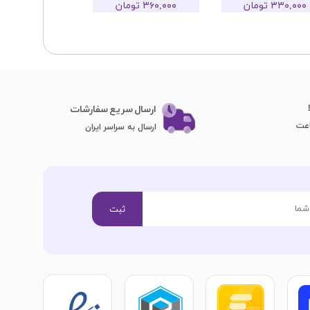
۳۳۰,۰۰۰ تومان
۳۶۰,۰۰۰ تومان
ارسال سریع سفارشات
ارسال به سراسر ایران
ثبت