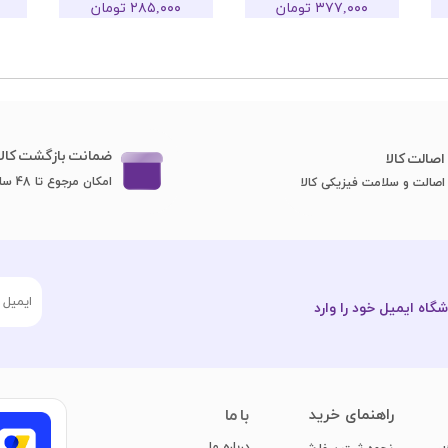
۳۷۷,۰۰۰ تومان
۲۸۵,۰۰۰ تومان
ضمانت بازگشت کالا
اصا​​​​​​​لت کالا
امکان مرجوع تا 48 ساعت
اصالت و سلامت فیزیکی کالا
گاه ایمیل خود را وارد
​راهنمای خرید
با ما
درباره ما