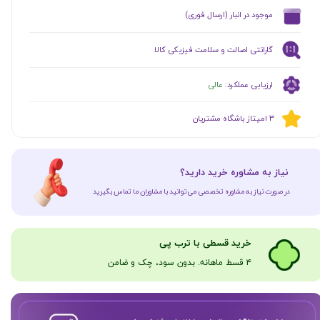
​موجود در انبار (ارسال فوری)
گارانتی اصالت و سلامت فیزیکی کالا
ارزیابی عملکرد:
عالی
​​3 امیتاز باشگاه مشتریان
​نیاز به مشاوره خرید دارید؟
در صورت نیاز به مشاوره تخصصی می‌توانید با مشاوران ما تماس بگیرید
​​​خرید قسطی با ترب پی
۴ قسط ماهانه. بدون سود، چک و ضامن​​​​​​​