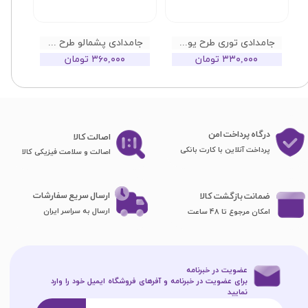
جامدادی توری طرح یونیکورن
جامدادی پشمالو طرح خرگوش
۳۳۰,۰۰۰ تومان
۳۶۰,۰۰۰ تومان
درگاه پرداخت امن
اصا​​​​​​​لت کالا
پرداخت آنلاین با کارت بانکی
اصالت و سلامت فیزیکی کالا
ارسال سریع سفارشات
ضمانت بازگشت کالا
ارسال به سراسر ایران
امکان مرجوع تا 48 ساعت
عضویت در خبرنامه
برای عضویت در خبرنامه و آفرهای فروشگاه ایمیل خود را وارد
نمایید​​​​​​​