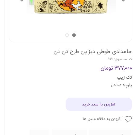
جامدادی طوطی دیزاین طرح تن تن
کد محصول: 919
۳۷۷,۰۰۰ تومان
تک زیپ
پارچه مخمل
افزودن به سبد خرید
افزودن به علاقه مندی ها