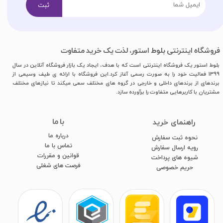
ثبت
فروشگاه اینترنتی بلوط استور، لذت یک خرید متفاوت
بلوط استور یک فروشگاه اینترنتی است که با هدف، ایجاد یک بازار فروشگاه آنلاین در سال
1399 فعالیت خود را به صورت رسمی آغاز کرد.این فروشگاه با ارائه ی طیف وسیعی از
برندهای از برندهای داخلی و خارجی در گروه های مختلف سعی میکند تا نیازهای مختلف
مشتریان با کاربرهایی متفاوت را برآورده سازد.
با ما
​راهنمای خرید
درباره ما
نحوه ثبت سفارش
تماس با ما
رویه ارسال سفارش
قوانین و مقررات
شیوه های پرداخت
فرصت های شغلی
​​​​​​​حریم خصوصی