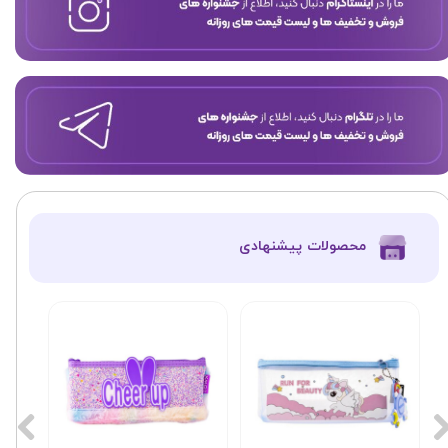
​محصولات پیشنهادی