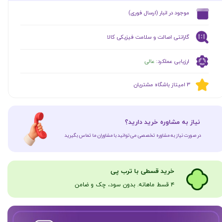
​موجود در انبار (ارسال فوری)
گارانتی اصالت و سلامت فیزیکی کالا
ارزیابی عملکرد:
عالی
​​3 امیتاز باشگاه مشتریان
​نیاز به مشاوره خرید دارید؟
در صورت نیاز به مشاوره تخصصی می‌توانید با مشاوران ما تماس بگیرید
​​​خرید قسطی با ترب پی
۴ قسط ماهانه. بدون سود، چک و ضامن​​​​​​​