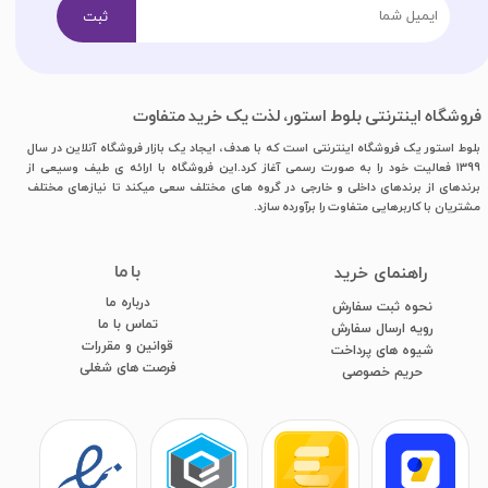
ثبت
فروشگاه اینترنتی بلوط استور، لذت یک خرید متفاوت
بلوط استور یک فروشگاه اینترنتی است که با هدف، ایجاد یک بازار فروشگاه آنلاین در سال
1399 فعالیت خود را به صورت رسمی آغاز کرد.این فروشگاه با ارائه ی طیف وسیعی از
برندهای از برندهای داخلی و خارجی در گروه های مختلف سعی میکند تا نیازهای مختلف
مشتریان با کاربرهایی متفاوت را برآورده سازد.
با ما
​راهنمای خرید
درباره ما
نحوه ثبت سفارش
تماس با ما
رویه ارسال سفارش
قوانین و مقررات
شیوه های پرداخت
فرصت های شغلی
​​​​​​​حریم خصوصی