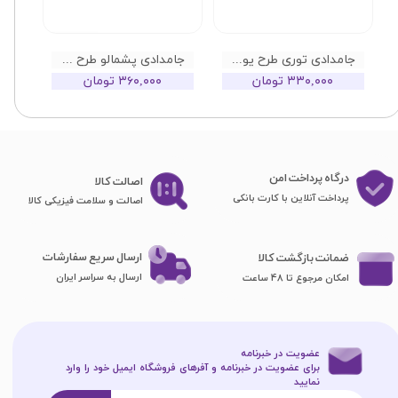
جامدادی توری طرح یونیکورن
جامدادی پشمالو طرح خرگوش
۳۳۰,۰۰۰ تومان
۳۶۰,۰۰۰ تومان
درگاه پرداخت امن
اصا​​​​​​​لت کالا
پرداخت آنلاین با کارت بانکی
اصالت و سلامت فیزیکی کالا
ارسال سریع سفارشات
ضمانت بازگشت کالا
ارسال به سراسر ایران
امکان مرجوع تا 48 ساعت
عضویت در خبرنامه
برای عضویت در خبرنامه و آفرهای فروشگاه ایمیل خود را وارد
نمایید​​​​​​​