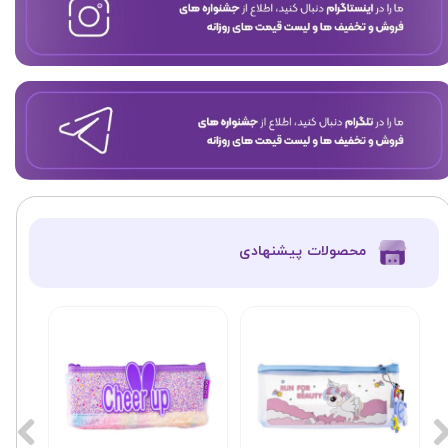
​محصولات پیشنهادی