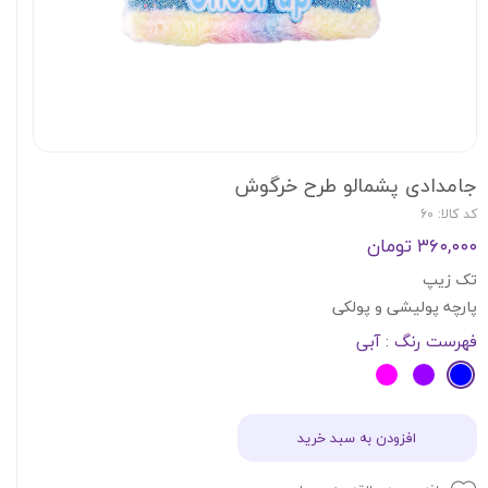
جامدادی پشمالو طرح خرگوش
کد کالا: 60
۳۶۰,۰۰۰ تومان
تک زیپ
پارچه پولیشی و پولکی
فهرست رنگ
: آبی
افزودن به سبد خرید