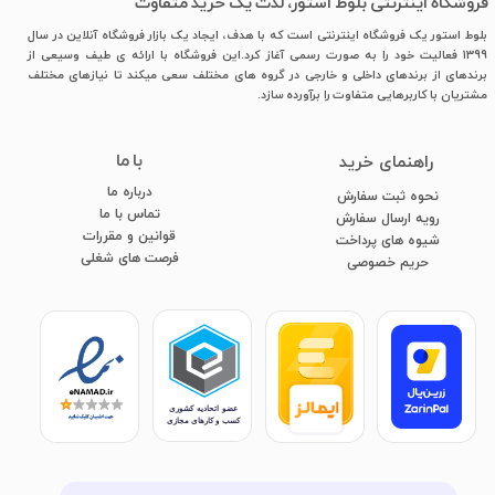
فروشگاه اینترنتی بلوط استور، لذت یک خرید متفاوت
بلوط استور یک فروشگاه اینترنتی است که با هدف، ایجاد یک بازار فروشگاه آنلاین در سال
1399 فعالیت خود را به صورت رسمی آغاز کرد.این فروشگاه با ارائه ی طیف وسیعی از
برندهای از برندهای داخلی و خارجی در گروه های مختلف سعی میکند تا نیازهای مختلف
مشتریان با کاربرهایی متفاوت را برآورده سازد.
با ما
​راهنمای خرید
درباره ما
نحوه ثبت سفارش
تماس با ما
رویه ارسال سفارش
قوانین و مقررات
شیوه های پرداخت
فرصت های شغلی
​​​​​​​حریم خصوصی