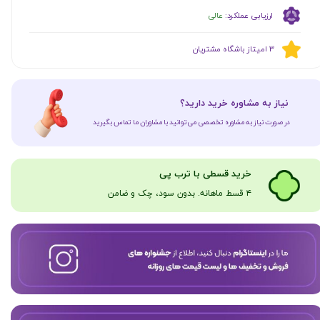
ارزیابی عملکرد:
عالی
​​3 امیتاز باشگاه مشتریان
​نیاز به مشاوره خرید دارید؟
در صورت نیاز به مشاوره تخصصی می‌توانید با مشاوران ما تماس بگیرید
​​​خرید قسطی با ترب پی
۴ قسط ماهانه. بدون سود، چک و ضامن​​​​​​​