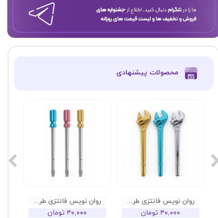
​محصولات پیشنهادی
روان نویس فانتزی طرح آچار فرانسه
روان نویس فانتزی طرح پیج گوشتی
۴۰,۰۰۰ تومان
۴۰,۰۰۰ تومان