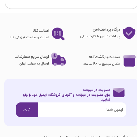
درگاه پرداخت امن
اصا​​​​​​​لت کالا
پرداخت آنلاین با کارت بانکی
اصالت و سلامت فیزیکی کالا
ارسال سریع سفارشات
ضمانت بازگشت کالا
ارسال به سراسر ایران
امکان مرجوع تا 48 ساعت
عضویت در خبرنامه
برای عضویت در خبرنامه و آفرهای فروشگاه ایمیل خود را وارد
نمایید​​​​​​​
ثبت