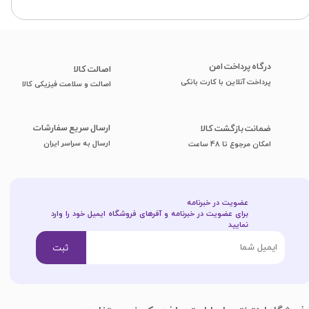
درگاه پرداخت امن
اصا​​​​​​​لت کالا
پرداخت آنلاین با کارت بانکی
اصالت و سلامت فیزیکی کالا
ارسال سریع سفارشات
ضمانت بازگشت کالا
ارسال به سراسر ایران
امکان مرجوع تا 48 ساعت
عضویت در خبرنامه
برای عضویت در خبرنامه و آفرهای فروشگاه ایمیل خود را وارد
نمایید​​​​​​​
ثبت