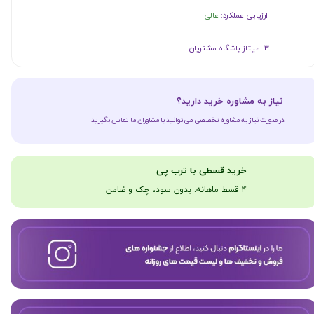
ارزیابی عملکرد:
عالی
​​3 امیتاز باشگاه مشتریان
​نیاز به مشاوره خرید دارید؟
در صورت نیاز به مشاوره تخصصی می‌توانید با مشاوران ما تماس بگیرید
​​​خرید قسطی با ترب پی
۴ قسط ماهانه. بدون سود، چک و ضامن​​​​​​​