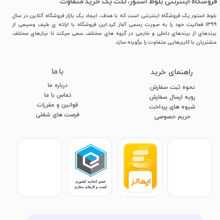
فروشگاه اینترنتی بلوط استور، لذت یک خرید متفاوت
بلوط استور یک فروشگاه اینترنتی است که با هدف، ایجاد یک بازار فروشگاه آنلاین در سال
1399 فعالیت خود را به صورت رسمی آغاز کرد.این فروشگاه با ارائه ی طیف وسیعی از
برندهای از برندهای داخلی و خارجی در گروه های مختلف سعی میکند تا نیازهای مختلف
مشتریان با کاربرهایی متفاوت را برآورده سازد.
با ما
​راهنمای خرید
درباره ما
نحوه ثبت سفارش
تماس با ما
رویه ارسال سفارش
قوانین و مقررات
شیوه های پرداخت
فرصت های شغلی
​​​​​​​حریم خصوصی