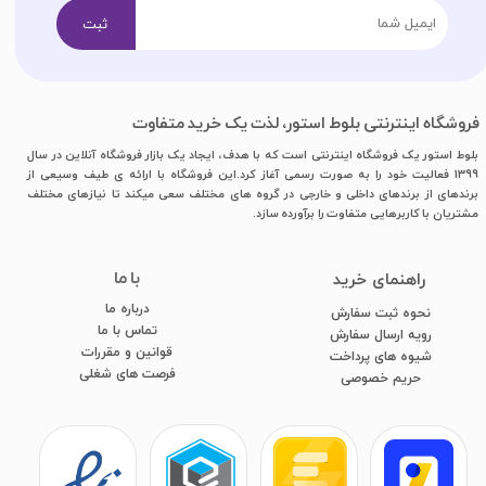
ثبت
فروشگاه اینترنتی بلوط استور، لذت یک خرید متفاوت
بلوط استور یک فروشگاه اینترنتی است که با هدف، ایجاد یک بازار فروشگاه آنلاین در سال
1399 فعالیت خود را به صورت رسمی آغاز کرد.این فروشگاه با ارائه ی طیف وسیعی از
برندهای از برندهای داخلی و خارجی در گروه های مختلف سعی میکند تا نیازهای مختلف
مشتریان با کاربرهایی متفاوت را برآورده سازد.
با ما
​راهنمای خرید
درباره ما
نحوه ثبت سفارش
تماس با ما
رویه ارسال سفارش
قوانین و مقررات
شیوه های پرداخت
فرصت های شغلی
​​​​​​​حریم خصوصی