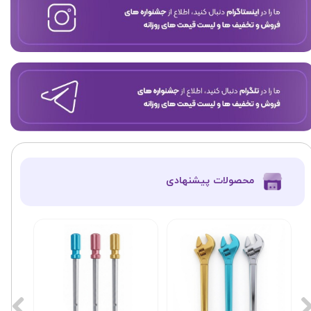
​محصولات پیشنهادی