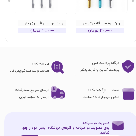
روان نویس فانتزی طرح آچار فرانسه
روان نویس فانتزی طرح پیج گوشتی
۴۰,۰۰۰ تومان
۴۰,۰۰۰ تومان
درگاه پرداخت امن
اصا​​​​​​​لت کالا
پرداخت آنلاین با کارت بانکی
اصالت و سلامت فیزیکی کالا
ارسال سریع سفارشات
ضمانت بازگشت کالا
ارسال به سراسر ایران
امکان مرجوع تا 48 ساعت
عضویت در خبرنامه
برای عضویت در خبرنامه و آفرهای فروشگاه ایمیل خود را وارد
نمایید​​​​​​​