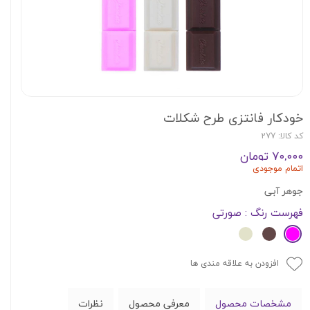
خودکار فانتزی طرح شکلات
کد کالا: 277
۷۰,۰۰۰ تومان
اتمام موجودی
جوهر آبی
فهرست رنگ
: صورتی
افزودن به علاقه مندی ها
مشخصات محصول
معرفی محصول
نظرات