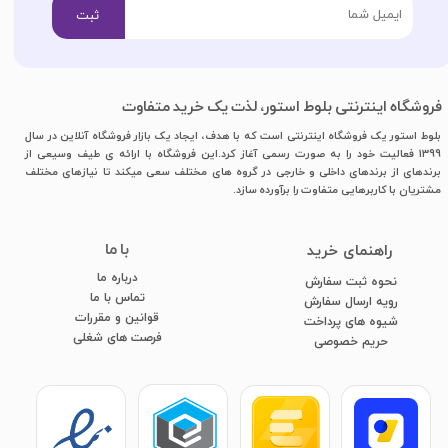
ثبت
فروشگاه اینترنتی بلوط استور، لذت یک خرید متفاوت
بلوط استور یک فروشگاه اینترنتی است که با هدف، ایجاد یک بازار فروشگاه آنلاین در سال
1399 فعالیت خود را به صورت رسمی آغاز کرد.این فروشگاه با ارائه ی طیف وسیعی از
برندهای از برندهای داخلی و خارجی در گروه های مختلف سعی میکند تا نیازهای مختلف
مشتریان با کاربرهایی متفاوت را برآورده سازد.
با ما
​راهنمای خرید
درباره ما
نحوه ثبت سفارش
تماس با ما
رویه ارسال سفارش
قوانین و مقررات
شیوه های پرداخت
فرصت های شغلی
​​​​​​​حریم خصوصی