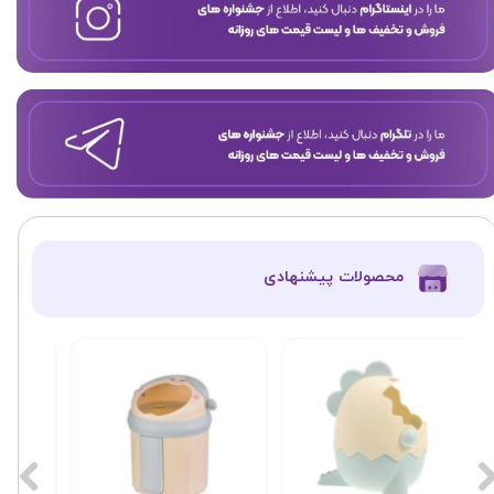
​محصولات پیشنهادی