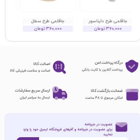
جاقلمی طرح دایناسور
جاقلمی طرح سطل
۳۶۰,۰۰۰ تومان
۳۶۰,۰۰۰ تومان
درگاه پرداخت امن
اصا​​​​​​​لت کالا
پرداخت آنلاین با کارت بانکی
اصالت و سلامت فیزیکی کالا
ارسال سریع سفارشات
ضمانت بازگشت کالا
ارسال به سراسر ایران
امکان مرجوع تا 48 ساعت
عضویت در خبرنامه
برای عضویت در خبرنامه و آفرهای فروشگاه ایمیل خود را وارد
نمایید​​​​​​​