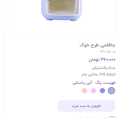
جاقلمی طرح خوک
کد کالا: 641
۳۶۰,۰۰۰ تومان
بدنه پلاستیکی
ارتفاع 11/5 سانتی متر
فهرست رنگ
: آبی پاستلی
افزودن به سبد خرید