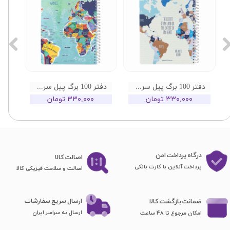
دفتر 100 برگ پیل سری جهان طرح 03
دفتر 100 برگ پیل سری جهان طرح 02
۳۳۰,۰۰۰ تومان
۳۳۰,۰۰۰ تومان
درگاه پرداخت امن
اصا​​​​​​​لت کالا
پرداخت آنلاین با کارت بانکی
اصالت و سلامت فیزیکی کالا
ارسال سریع سفارشات
ضمانت بازگشت کالا
ارسال به سراسر ایران
امکان مرجوع تا 48 ساعت