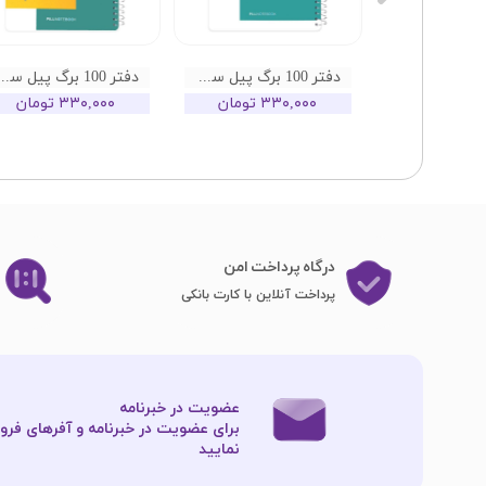
دفتر 100 برگ پیل سری کالر طرح 04
دفتر 100 برگ پیل سری کالر طرح 03
دفتر 100 برگ پیل سری کال
تومان
۳۳۰,۰۰۰ تومان
۳۳۰,۰۰۰ تومان
درگاه پرداخت امن
پرداخت آنلاین با کارت بانکی
عضویت در خبرنامه
برای عضویت در خبرنامه و آفرهای فروش
نمایید​​​​​​​