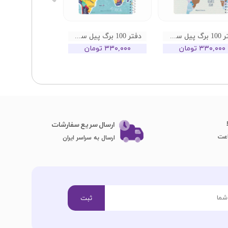
دفتر 100 برگ پیل سری جهان طرح 03
دفتر 100 برگ پیل سری جهان طرح 02
۳۳۰,۰۰۰ تومان
۳۳۰,۰۰۰ تومان
ارسال سریع سفارشات
ارسال به سراسر ایران
ثبت