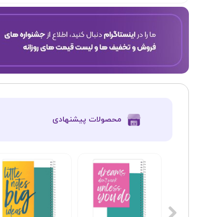
​محصولات پیشنهادی