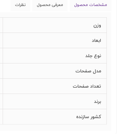
مشخصات محصول
معرفی محصول
نظرات
وزن
ابعاد
نوع جلد
مدل صفحات
تعداد صفحات
برند
کشور سازنده