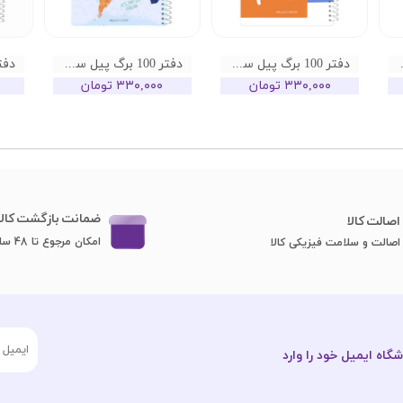
ر طرح 02
دفتر 100 برگ پیل سری کالر طرح 01
دفتر 100 برگ پیل سری جهان طرح 04
۳۳۰,۰۰۰ تومان
۳۳۰,۰۰۰ تومان
ضمانت بازگشت کالا
اصا​​​​​​​لت کالا
امکان مرجوع تا 48 ساعت
اصالت و سلامت فیزیکی کالا
گاه ایمیل خود را وارد