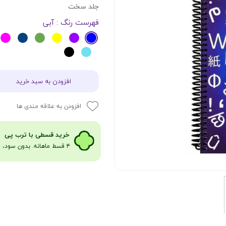
جلد سخت
فهرست رنگ
: آبی
افزودن به سبد خرید
افزودن به علاقه مندی ها
​​​خرید قسطی با ترب پی
۴ قسط ماهانه. بدون سود، چک و ضامن​​​​​​​