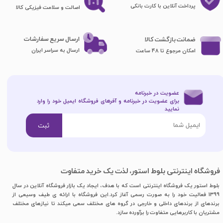
پرداخت آنلاین با کارت بانکی
اصالت و سلامت فیزیکی کالا
ارسال سریع سفارشات
ضمانت بازگشت کالا
ارسال به سراسر ایران
امکان مرجوع تا 48 ساعت
عضویت در خبرنامه
برای عضویت در خبرنامه و آفرهای فروشگاه ایمیل خود را وارد
نمایید​​​​​​​
ثبت
فروشگاه اینترنتی بلوط استور، لذت یک خرید متفاوت
بلوط استور یک فروشگاه اینترنتی است که با هدف، ایجاد یک بازار فروشگاه آنلاین در سال
1399 فعالیت خود را به صورت رسمی آغاز کرد.این فروشگاه با ارائه ی طیف وسیعی از
برندهای از برندهای داخلی و خارجی در گروه های مختلف سعی میکند تا نیازهای مختلف
مشتریان با کاربرهایی متفاوت را برآورده سازد.