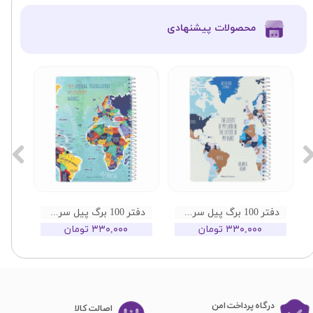
​محصولات پیشنهادی
دفتر 100 برگ پیل سری جهان طرح 03
دفتر 100 برگ پیل سری جهان طرح 02
۳۳۰,۰۰۰ تومان
۳۳۰,۰۰۰ تومان
درگاه پرداخت امن
اصا​​​​​​​لت کالا