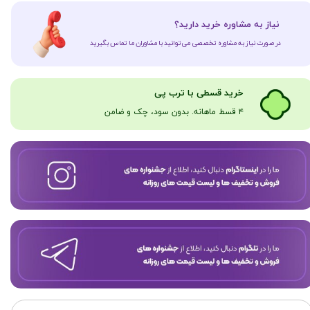
​نیاز به مشاوره خرید دارید؟
در صورت نیاز به مشاوره تخصصی می‌توانید با مشاوران ما تماس بگیرید
​​​خرید قسطی با ترب پی
۴ قسط ماهانه. بدون سود، چک و ضامن​​​​​​​