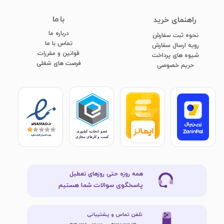
با ما
​راهنمای خرید
درباره ما
نحوه ثبت سفارش
تماس با ما
رویه ارسال سفارش
قوانین و مقررات
شیوه های پرداخت
فرصت های شغلی
​​​​​​​حریم خصوصی
همه روزه حتی روزهای تعطیل
پاسخگوی سوالات شما هستیم
تلفن تماس و پشتیبانی