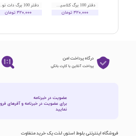
دفتر 100 برگ کلاسیک دات نوت طرح فلامینگو
دفتر 100 برگ دات
۴۲۰,۰۰۰ تومان
۴۲۰,۰۰۰ تومان
درگاه پرداخت امن
پرداخت آنلاین با کارت بانکی
عضویت در خبرنامه
برای عضویت در خبرنامه و آفرهای فروش
نمایید​​​​​​​
فروشگاه اینترنتی بلوط استور، لذت یک خرید متفاوت