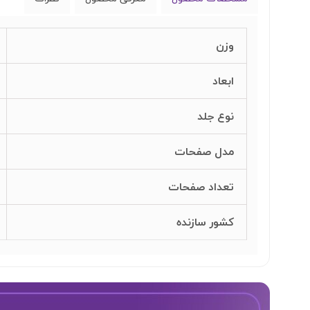
وزن
ابعاد
نوع جلد
مدل صفحات
تعداد صفحات
کشور سازنده