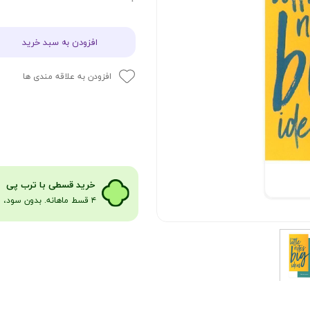
افزودن به سبد خرید
افزودن به علاقه مندی ها
​​​خرید قسطی با ترب پی
۴ قسط ماهانه. بدون سود، چک و ضامن​​​​​​​