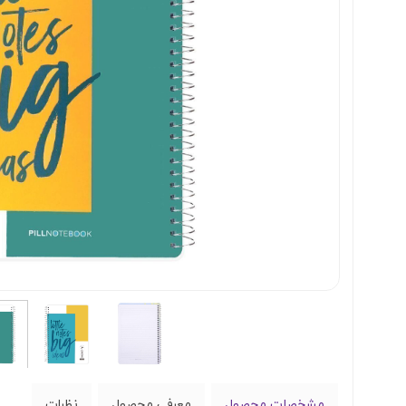
مشخصات محصول
معرفی محصول
نظرات