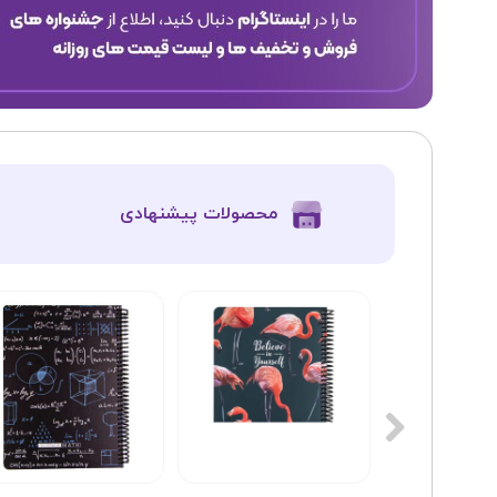
​محصولات پیشنهادی