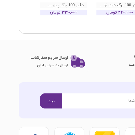
دفتر 100 برگ دات نوت طرح PSYCHOLOGY
دفتر 100 برگ پیل سری کالر طرح 04
۴۲۰,۰۰۰ تومان
۳۳۰,۰۰۰ تومان
۳۳۰,۰۰۰ تومان
ارسال سریع سفارشات
ارسال به سراسر ایران
ثبت