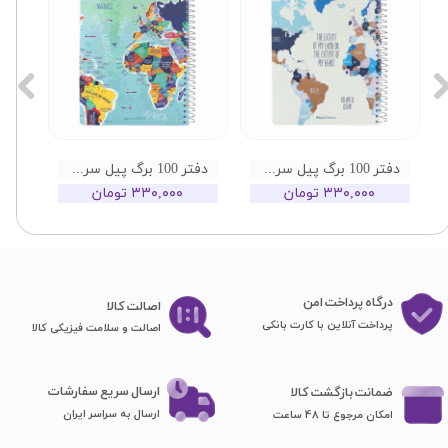
دفتر 100 برگ پیل سری جهان طرح 03
دفتر 100 برگ پیل سری جهان طرح 02
۳۳۰,۰۰۰ تومان
۳۳۰,۰۰۰ تومان
درگاه پرداخت امن
اصا​​​​​​​لت کالا
پرداخت آنلاین با کارت بانکی
اصالت و سلامت فیزیکی کالا
ارسال سریع سفارشات
ضمانت بازگشت کالا
ارسال به سراسر ایران
امکان مرجوع تا 48 ساعت