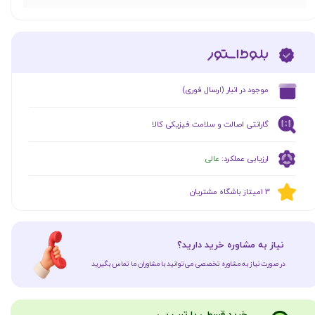
​موجود در انبار (ارسال فوری)
گارانتی اصالت و سلامت فیزیکی کالا
ارزیابی عملکرد:
عالی
​​3 امیتاز باشگاه مشتریان
​نیاز به مشاوره خرید دارید؟
در صورت نیاز به مشاوره تخصصی می‌توانید با مشاوران ما تماس بگیرید
​​​خرید قسطی با ترب پی