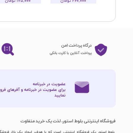
تومان
۲۶۰,۰۰۰ تومان
۱۷۵,۰۰۰ تومان
درگاه پرداخت امن
پرداخت آنلاین با کارت بانکی
عضویت در خبرنامه
برای عضویت در خبرنامه و آفرهای فروش
نمایید​​​​​​​
فروشگاه اینترنتی بلوط استور، لذت یک خرید متفاوت
بلوط استور یک فروشگاه اینترنتی است که با هدف، ایجاد یک بازار فروشگ