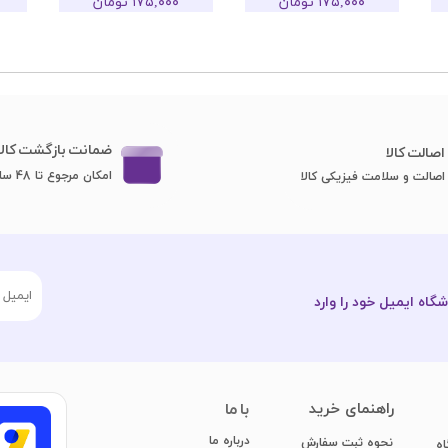
۱۷۵,۰۰۰ تومان
۱۷۵,۰۰۰ تومان
ضمانت بازگشت کالا
اصا​​​​​​​لت کالا
امکان مرجوع تا 48 ساعت
اصالت و سلامت فیزیکی کالا
گاه ایمیل خود را وارد
​راهنمای خرید
با ما
درباره ما
نحوه ثبت سفارش
اه