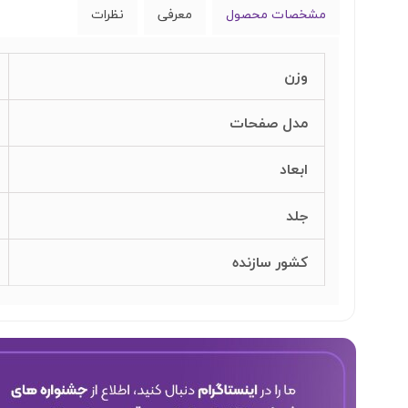
مشخصات محصول
معرفی
نظرات
وزن
مدل صفحات
ابعاد
جلد
کشور سازنده