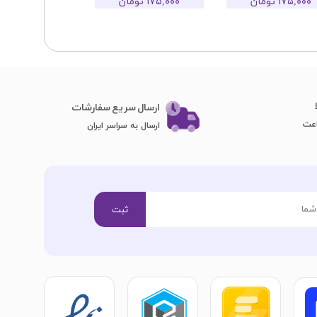
۱۷۵,۰۰۰ تومان
۱۷۵,۰۰۰ تومان
ارسال سریع سفارشات
ارسال به سراسر ایران
ثبت