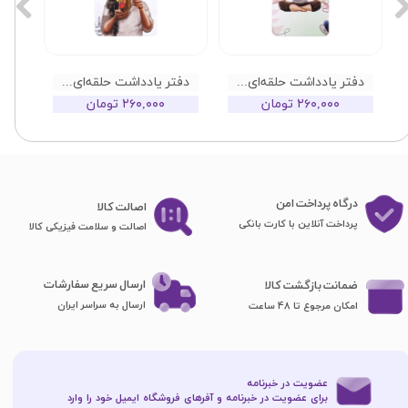
دفتر یادداشت حلقه‌ای دات نوت سری دختران طرح 07
دفتر یادداشت حلقه‌ای دات نوت سری دختران طرح 05
۲۶۰,۰۰۰ تومان
۲۶۰,۰۰۰ تومان
درگاه پرداخت امن
اصا​​​​​​​لت کالا
پرداخت آنلاین با کارت بانکی
اصالت و سلامت فیزیکی کالا
ارسال سریع سفارشات
ضمانت بازگشت کالا
ارسال به سراسر ایران
امکان مرجوع تا 48 ساعت
عضویت در خبرنامه
برای عضویت در خبرنامه و آفرهای فروشگاه ایمیل خود را وارد