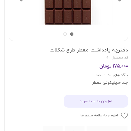
دفترچه یادداشت معطر طرح شکلات
کد محصول: 04
۱۷۵,۰۰۰ تومان
برگه های بدون خط
جلد سیلیکونی معطر
افزودن به سبد خرید
افزودن به علاقه مندی ها