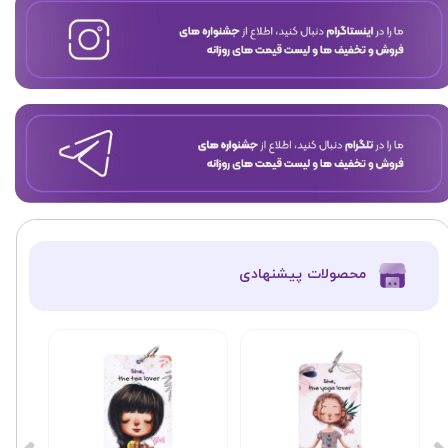
​محصولات پیشنهادی