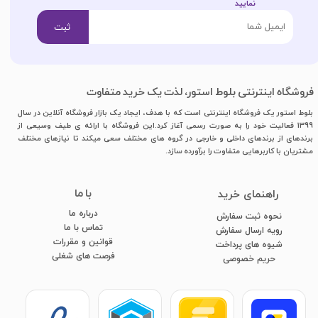
نمایید​​​​​​​
ثبت
فروشگاه اینترنتی بلوط استور، لذت یک خرید متفاوت
بلوط استور یک فروشگاه اینترنتی است که با هدف، ایجاد یک بازار فروشگاه آنلاین در سال
1399 فعالیت خود را به صورت رسمی آغاز کرد.این فروشگاه با ارائه ی طیف وسیعی از
برندهای از برندهای داخلی و خارجی در گروه های مختلف سعی میکند تا نیازهای مختلف
مشتریان با کاربرهایی متفاوت را برآورده سازد.
با ما
​راهنمای خرید
درباره ما
نحوه ثبت سفارش
تماس با ما
رویه ارسال سفارش
قوانین و مقررات
شیوه های پرداخت
فرصت های شغلی
​​​​​​​حریم خصوصی