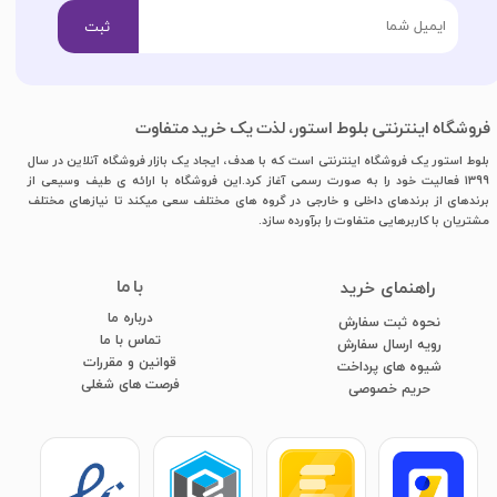
ثبت
فروشگاه اینترنتی بلوط استور، لذت یک خرید متفاوت
بلوط استور یک فروشگاه اینترنتی است که با هدف، ایجاد یک بازار فروشگاه آنلاین در سال
1399 فعالیت خود را به صورت رسمی آغاز کرد.این فروشگاه با ارائه ی طیف وسیعی از
برندهای از برندهای داخلی و خارجی در گروه های مختلف سعی میکند تا نیازهای مختلف
مشتریان با کاربرهایی متفاوت را برآورده سازد.
با ما
​راهنمای خرید
درباره ما
نحوه ثبت سفارش
تماس با ما
رویه ارسال سفارش
قوانین و مقررات
شیوه های پرداخت
فرصت های شغلی
​​​​​​​حریم خصوصی