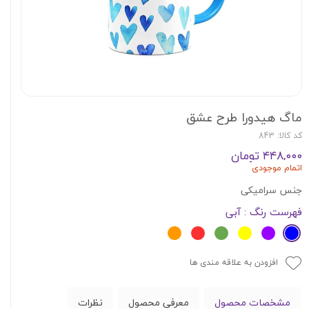
ماگ هیدورا طرح عشق
کد کالا: 843
۴۴۸,۰۰۰ تومان
اتمام موجودی
جنس سرامیکی
فهرست رنگ
: آبی
افزودن به علاقه مندی ها
مشخصات محصول
معرفی محصول
نظرات