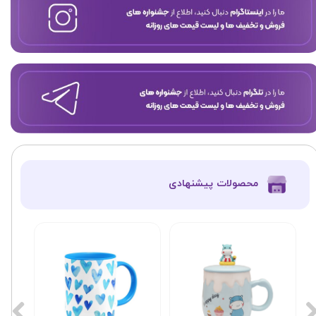
​محصولات پیشنهادی