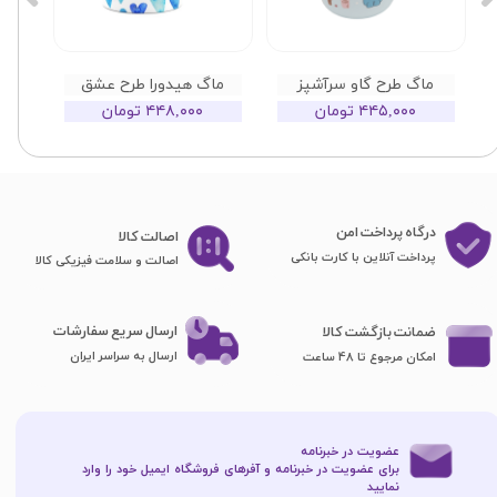
ماگ طرح گاو سرآشپز
ماگ هیدورا طرح عشق
۴۴۵,۰۰۰ تومان
۴۴۸,۰۰۰ تومان
درگاه پرداخت امن
اصا​​​​​​​لت کالا
پرداخت آنلاین با کارت بانکی
اصالت و سلامت فیزیکی کالا
ارسال سریع سفارشات
ضمانت بازگشت کالا
ارسال به سراسر ایران
امکان مرجوع تا 48 ساعت
عضویت در خبرنامه
برای عضویت در خبرنامه و آفرهای فروشگاه ایمیل خود را وارد
نمایید​​​​​​​