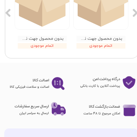
بدون محصول جهت نمایش
بدون محصول جهت نمایش
اتمام موجودی
اتمام موجودی
درگاه پرداخت امن
اصا​​​​​​​لت کالا
پرداخت آنلاین با کارت بانکی
اصالت و سلامت فیزیکی کالا
ارسال سریع سفارشات
ضمانت بازگشت کالا
ارسال به سراسر ایران
امکان مرجوع تا 48 ساعت