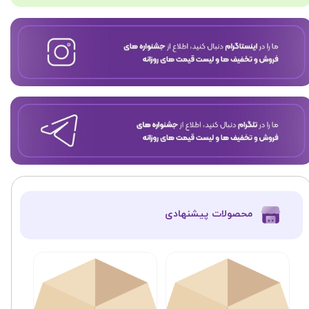
​محصولات پیشنهادی