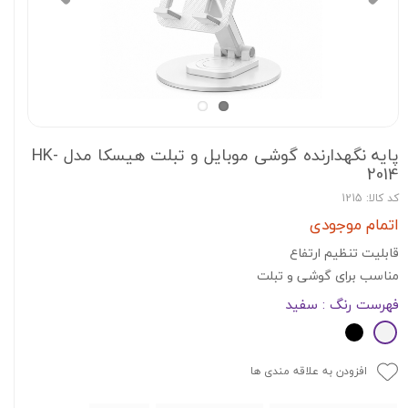
پایه نگهدارنده گوشی موبایل و تبلت هیسکا مدل HK-
2014
کد کالا: 1215
اتمام موجودی
قابلیت تنظیم ارتفاع
مناسب برای گوشی و تبلت
فهرست رنگ
: سفید
افزودن به علاقه مندی ها