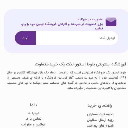
عضویت در خبرنامه
برای عضویت در خبرنامه و آفرهای فروشگاه ایمیل خود را وارد
نمایید​​​​​​​
ثبت
فروشگاه اینترنتی بلوط استور، لذت یک خرید متفاوت
بلوط استور یک فروشگاه اینترنتی است که با هدف، ایجاد یک بازار فروشگاه آنلاین در سال
1399 فعالیت خود را به صورت رسمی آغاز کرد.این فروشگاه با ارائه ی طیف وسیعی از
برندهای از برندهای داخلی و خارجی در گروه های مختلف سعی میکند تا نیازهای مختلف
مشتریان با کاربرهایی متفاوت را برآورده سازد.
با ما
​راهنمای خرید
درباره ما
نحوه ثبت سفارش
تماس با ما
رویه ارسال سفارش
قوانین و مقررات
شیوه های پرداخت