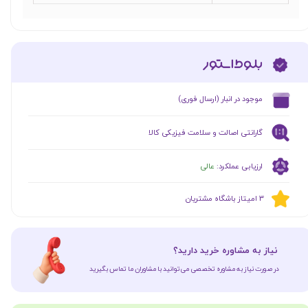
​موجود در انبار (ارسال فوری)
گارانتی اصالت و سلامت فیزیکی کالا
ارزیابی عملکرد:
عالی
​​3 امیتاز باشگاه مشتریان
​نیاز به مشاوره خرید دارید؟
در صورت نیاز به مشاوره تخصصی می‌توانید با مشاوران ما تماس بگیرید