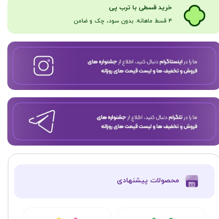
​​​خرید قسطی با ترب پی
۴ قسط ماهانه. بدون سود، چک و ضامن​​​​​​​
​محصولات پیشنهادی