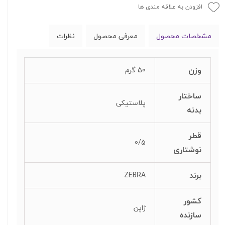
افزودن به علاقه مندی ها
مشخصات محصول
معرفی محصول
نظرات
وزن
50 گرم
ساختار
پلاستیکی
بدنه
قطر
0/5
نوشتاری
برند
ZEBRA
کشور
ژاپن
سازنده