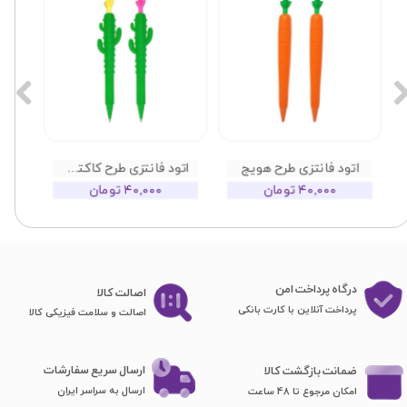
ود فانتزی طرح ذرت
اتود فانتزی طرح آناناس
اتود فانتزی 
۴۰,۰۰۰ تومان
۴۰,۰۰۰ تومان
۴۰,۰۰۰ تومان
درگاه پرداخت امن
اصا​​​​​​​لت کالا
پرداخت آنلاین با کارت بانکی
اصالت و سلامت فیزیکی کالا
ارسال سریع سفارشات
ضمانت بازگشت کالا
ارسال به سراسر ایران
امکان مرجوع تا 48 ساعت