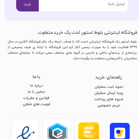
ثبت
فروشگاه اینترنتی بلوط استور، لذت یک خرید متفاوت
بلوط استور یک فروشگاه اینترنتی است که با هدف، ایجاد یک بازار فروشگاه آنلاین در سال
1399 فعالیت خود را به صورت رسمی آغاز کرد.این فروشگاه با ارائه ی طیف وسیعی از
برندهای از برندهای داخلی و خارجی در گروه های مختلف سعی میکند تا نیازهای مختلف
مشتریان با کاربرهایی متفاوت را برآورده سازد.
با ما
​راهنمای خرید
درباره ما
نحوه ثبت سفارش
تماس با ما
رویه ارسال سفارش
قوانین و مقررات
شیوه های پرداخت
فرصت های شغلی
​​​​​​​حریم خصوصی