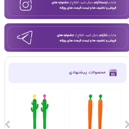
​محصولات پیشنهادی