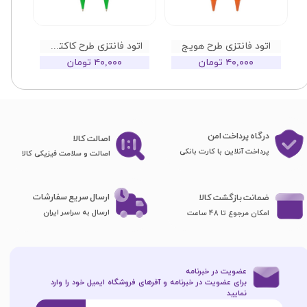
اتود فانتزی طرح هویج
اتود فانتزی طرح کاکتوس
۴۰,۰۰۰ تومان
۴۰,۰۰۰ تومان
درگاه پرداخت امن
اصا​​​​​​​لت کالا
پرداخت آنلاین با کارت بانکی
اصالت و سلامت فیزیکی کالا
ارسال سریع سفارشات
ضمانت بازگشت کالا
ارسال به سراسر ایران
امکان مرجوع تا 48 ساعت
عضویت در خبرنامه
برای عضویت در خبرنامه و آفرهای فروشگاه ایمیل خود را وارد
نمایید​​​​​​​