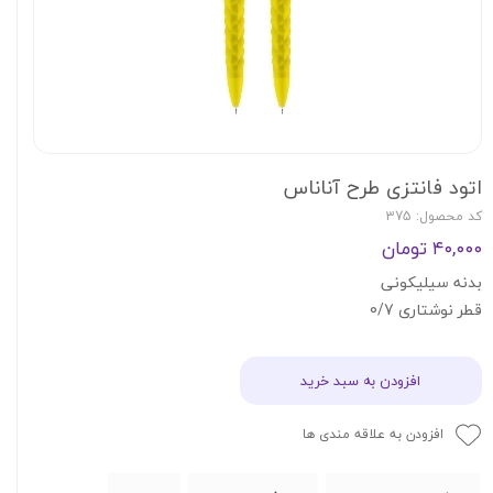
اتود فانتزی طرح آناناس
کد محصول: 375
۴۰,۰۰۰ تومان
بدنه سیلیکونی
قطر نوشتاری 0/7
افزودن به سبد خرید
افزودن به علاقه مندی ها