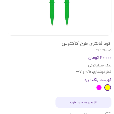
اتود فانتزی طرح کاکتوس
کد کالا: 372
۴۰,۰۰۰ تومان
بدنه سیلیکونی
قطر نوشتاری 0/5 و 0/7
فهرست رنگ
: زرد
افزودن به سبد خرید