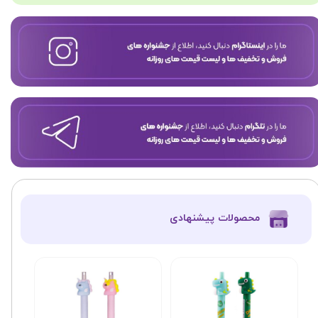
​محصولات پیشنهادی