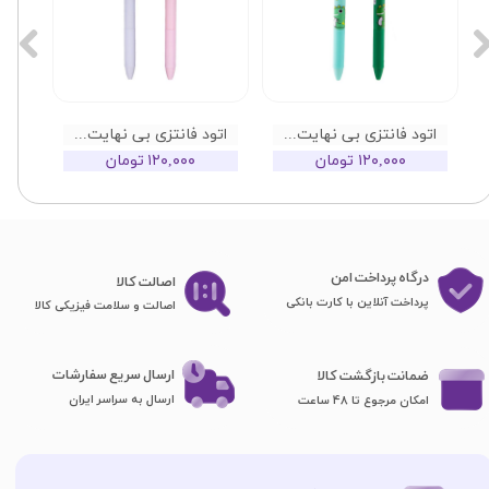
اتود فانتزی بی نهایت طرح دایناسور
اتود فانتزی بی نهایت طرح یونیکورن
۱۲۰,۰۰۰ تومان
۱۲۰,۰۰۰ تومان
درگاه پرداخت امن
اصا​​​​​​​لت کالا
پرداخت آنلاین با کارت بانکی
اصالت و سلامت فیزیکی کالا
ارسال سریع سفارشات
ضمانت بازگشت کالا
ارسال به سراسر ایران
امکان مرجوع تا 48 ساعت