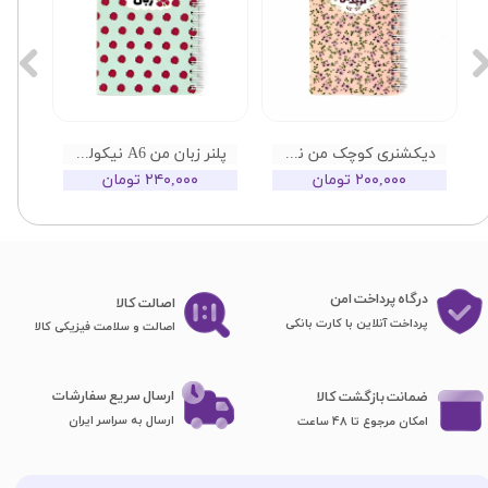
دیکشنری کوچک من نیکولند طرح گلکلی
پلنر زبان من A6 نیکولند طرح گلگلی
۲۰۰,۰۰۰ تومان
۲۴۰,۰۰۰ تومان
درگاه پرداخت امن
اصا​​​​​​​لت کالا
پرداخت آنلاین با کارت بانکی
اصالت و سلامت فیزیکی کالا
ارسال سریع سفارشات
ضمانت بازگشت کالا
ارسال به سراسر ایران
امکان مرجوع تا 48 ساعت