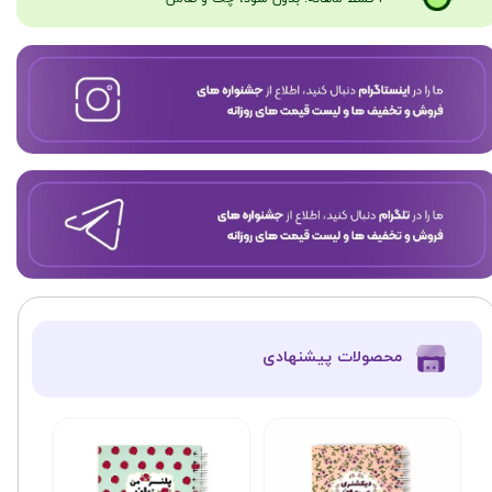
​محصولات پیشنهادی