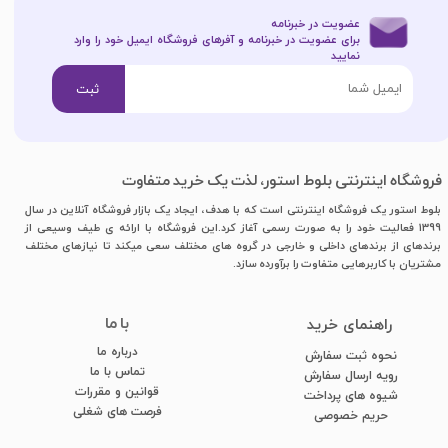
عضویت در خبرنامه
برای عضویت در خبرنامه و آفرهای فروشگاه ایمیل خود را وارد
نمایید​​​​​​​
ثبت
فروشگاه اینترنتی بلوط استور، لذت یک خرید متفاوت
بلوط استور یک فروشگاه اینترنتی است که با هدف، ایجاد یک بازار فروشگاه آنلاین در سال
1399 فعالیت خود را به صورت رسمی آغاز کرد.این فروشگاه با ارائه ی طیف وسیعی از
برندهای از برندهای داخلی و خارجی در گروه های مختلف سعی میکند تا نیازهای مختلف
مشتریان با کاربرهایی متفاوت را برآورده سازد.
با ما
​راهنمای خرید
درباره ما
نحوه ثبت سفارش
تماس با ما
رویه ارسال سفارش
قوانین و مقررات
شیوه های پرداخت
فرصت های شغلی
​​​​​​​حریم خصوصی