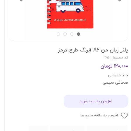
پلنر زبان من A6 آبرنگ طرح قرمز
کد محصول: 965
۱۲۰,۰۰۰ تومان
جلد مقوایی
صحافی سیمی
افزودن به سبد خرید
افزودن به علاقه مندی ها