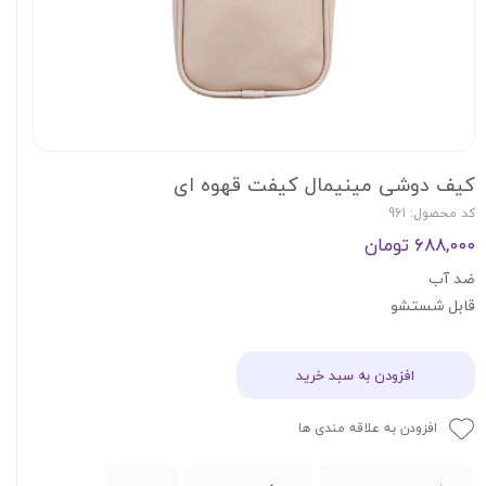
کیف دوشی مینیمال کیفت قهوه ای
کد محصول: 961
۶۸۸,۰۰۰ تومان
ضد آب
قابل شستشو
افزودن به سبد خرید
افزودن به علاقه مندی ها