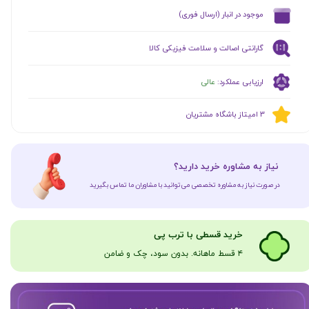
​موجود در انبار (ارسال فوری)
گارانتی اصالت و سلامت فیزیکی کالا
ارزیابی عملکرد:
عالی
​​3 امیتاز باشگاه مشتریان
​نیاز به مشاوره خرید دارید؟
در صورت نیاز به مشاوره تخصصی می‌توانید با مشاوران ما تماس بگیرید
​​​خرید قسطی با ترب پی
۴ قسط ماهانه. بدون سود، چک و ضامن​​​​​​​