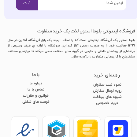
ثبت
فروشگاه اینترنتی بلوط استور، لذت یک خرید متفاوت
بلوط استور یک فروشگاه اینترنتی است که با هدف، ایجاد یک بازار فروشگاه آنلاین در سال
1399 فعالیت خود را به صورت رسمی آغاز کرد.این فروشگاه با ارائه ی طیف وسیعی از
برندهای از برندهای داخلی و خارجی در گروه های مختلف سعی میکند تا نیازهای مختلف
مشتریان با کاربرهایی متفاوت را برآورده سازد.
با ما
​راهنمای خرید
درباره ما
نحوه ثبت سفارش
تماس با ما
رویه ارسال سفارش
قوانین و مقررات
شیوه های پرداخت
فرصت های شغلی
​​​​​​​حریم خصوصی