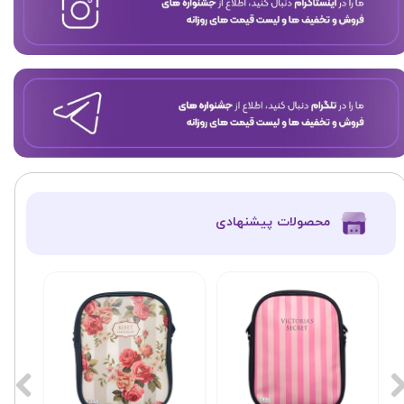
​محصولات پیشنهادی