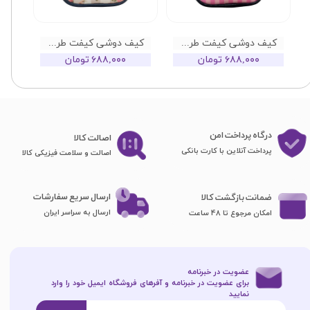
کیف دوشی کیفت طرح ویکتوریا سکرت صورتی
کیف دوشی کیفت طرح گل گلی کد 04
۶۸۸,۰۰۰ تومان
۶۸۸,۰۰۰ تومان
درگاه پرداخت امن
اصا​​​​​​​لت کالا
پرداخت آنلاین با کارت بانکی
اصالت و سلامت فیزیکی کالا
ارسال سریع سفارشات
ضمانت بازگشت کالا
ارسال به سراسر ایران
امکان مرجوع تا 48 ساعت
عضویت در خبرنامه
برای عضویت در خبرنامه و آفرهای فروشگاه ایمیل خود را وارد
نمایید​​​​​​​