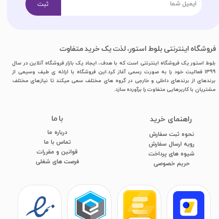
ثبت
فروشگاه اینترنتی بلوط استور، لذت یک خرید متفاوت
بلوط استور یک فروشگاه اینترنتی است که با هدف، ایجاد یک بازار فروشگاه آنلاین در سال
1399 فعالیت خود را به صورت رسمی آغاز کرد.این فروشگاه با ارائه ی طیف وسیعی از
برندهای از برندهای داخلی و خارجی در گروه های مختلف سعی میکند تا نیازهای مختلف
مشتریان با کاربرهایی متفاوت را برآورده سازد.
با ما
​راهنمای خرید
درباره ما
نحوه ثبت سفارش
تماس با ما
رویه ارسال سفارش
قوانین و مقررات
شیوه های پرداخت
فرصت های شغلی
​​​​​​​حریم خصوصی