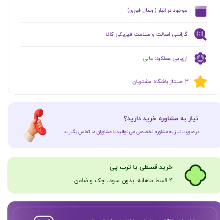
​موجود در انبار (ارسال فوری)
گارانتی اصالت و سلامت فیزیکی کالا
ارزیابی عملکرد:
عالی
​​3 امیتاز باشگاه مشتریان
​نیاز به مشاوره خرید دارید؟
در صورت نیاز به مشاوره تخصصی می‌توانید با مشاوران ما تماس بگیرید
​​​خرید قسطی با ترب پی
۴ قسط ماهانه. بدون سود، چک و ضامن​​​​​​​