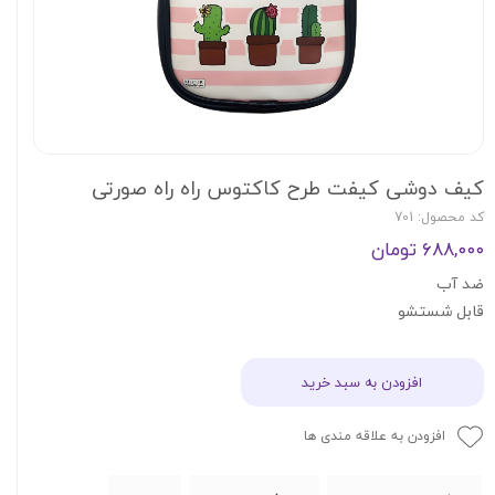
کیف دوشی کیفت طرح کاکتوس راه راه صورتی
کد محصول: 701
۶۸۸,۰۰۰ تومان
ضد آب
قابل شستشو
افزودن به سبد خرید
افزودن به علاقه مندی ها