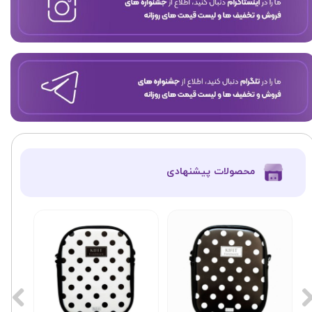
​محصولات پیشنهادی