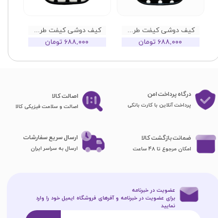
کیف دوشی کیفت طرح توپی زمینه مشکی
کیف دوشی کیفت طرح توپی زمینه سفید
۶۸۸,۰۰۰ تومان
۶۸۸,۰۰۰ تومان
درگاه پرداخت امن
اصا​​​​​​​لت کالا
پرداخت آنلاین با کارت بانکی
اصالت و سلامت فیزیکی کالا
ارسال سریع سفارشات
ضمانت بازگشت کالا
ارسال به سراسر ایران
امکان مرجوع تا 48 ساعت
عضویت در خبرنامه
برای عضویت در خبرنامه و آفرهای فروشگاه ایمیل خود را وارد
نمایید​​​​​​​