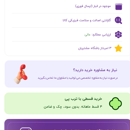
​موجود در انبار (ارسال فوری)
گارانتی اصالت و سلامت فیزیکی کالا
ارزیابی عملکرد:
عالی
​​3 امیتاز باشگاه مشتریان
​نیاز به مشاوره خرید دارید؟
در صورت نیاز به مشاوره تخصصی می‌توانید با مشاوران ما تماس بگیرید
​​​خرید قسطی با ترب پی
۴ قسط ماهانه. بدون سود، چک و ضامن​​​​​​​