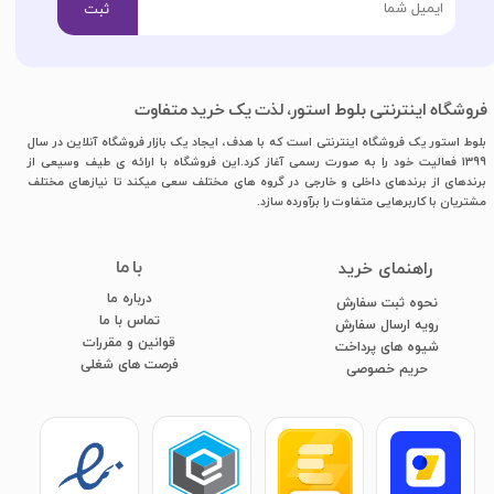
ثبت
فروشگاه اینترنتی بلوط استور، لذت یک خرید متفاوت
بلوط استور یک فروشگاه اینترنتی است که با هدف، ایجاد یک بازار فروشگاه آنلاین در سال
1399 فعالیت خود را به صورت رسمی آغاز کرد.این فروشگاه با ارائه ی طیف وسیعی از
برندهای از برندهای داخلی و خارجی در گروه های مختلف سعی میکند تا نیازهای مختلف
مشتریان با کاربرهایی متفاوت را برآورده سازد.
با ما
​راهنمای خرید
درباره ما
نحوه ثبت سفارش
تماس با ما
رویه ارسال سفارش
قوانین و مقررات
شیوه های پرداخت
فرصت های شغلی
​​​​​​​حریم خصوصی