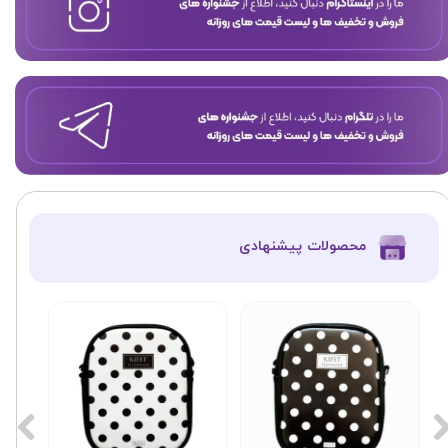
​محصولات پیشنهادی