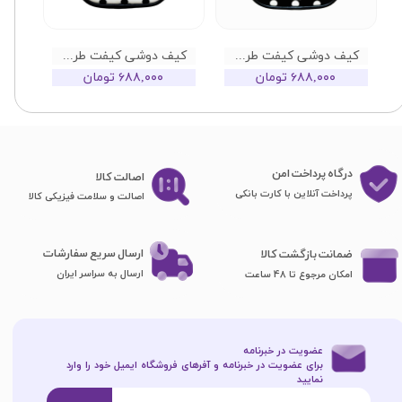
کیف دوشی کیفت طرح توپی زمینه مشکی
کیف دوشی کیفت طرح توپی زمینه سفید
۶۸۸,۰۰۰ تومان
۶۸۸,۰۰۰ تومان
درگاه پرداخت امن
اصا​​​​​​​لت کالا
پرداخت آنلاین با کارت بانکی
اصالت و سلامت فیزیکی کالا
ارسال سریع سفارشات
ضمانت بازگشت کالا
ارسال به سراسر ایران
امکان مرجوع تا 48 ساعت
عضویت در خبرنامه
برای عضویت در خبرنامه و آفرهای فروشگاه ایمیل خود را وارد
نمایید​​​​​​​