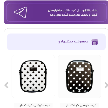
​محصولات پیشنهادی
کیف دوشی کیفت طرح توپی زمینه مشکی
کیف دوشی کیفت طرح توپی زمینه سفید