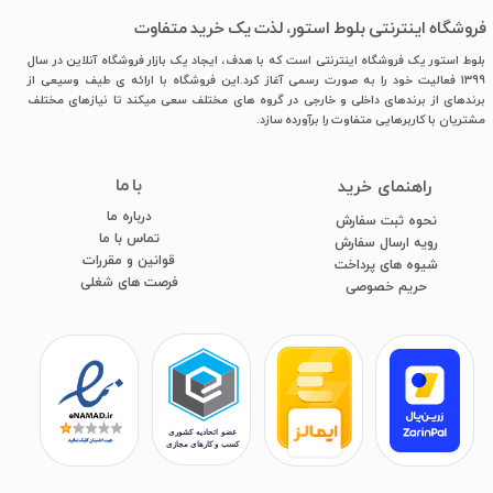
فروشگاه اینترنتی بلوط استور، لذت یک خرید متفاوت
بلوط استور یک فروشگاه اینترنتی است که با هدف، ایجاد یک بازار فروشگاه آنلاین در سال
1399 فعالیت خود را به صورت رسمی آغاز کرد.این فروشگاه با ارائه ی طیف وسیعی از
برندهای از برندهای داخلی و خارجی در گروه های مختلف سعی میکند تا نیازهای مختلف
مشتریان با کاربرهایی متفاوت را برآورده سازد.
با ما
​راهنمای خرید
درباره ما
نحوه ثبت سفارش
تماس با ما
رویه ارسال سفارش
قوانین و مقررات
شیوه های پرداخت
فرصت های شغلی
​​​​​​​حریم خصوصی