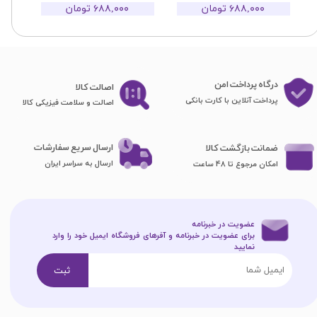
۶۸۸,۰۰۰ تومان
۶۸۸,۰۰۰ تومان
درگاه پرداخت امن
اصا​​​​​​​لت کالا
پرداخت آنلاین با کارت بانکی
اصالت و سلامت فیزیکی کالا
ارسال سریع سفارشات
ضمانت بازگشت کالا
ارسال به سراسر ایران
امکان مرجوع تا 48 ساعت
عضویت در خبرنامه
برای عضویت در خبرنامه و آفرهای فروشگاه ایمیل خود را وارد
نمایید​​​​​​​
ثبت