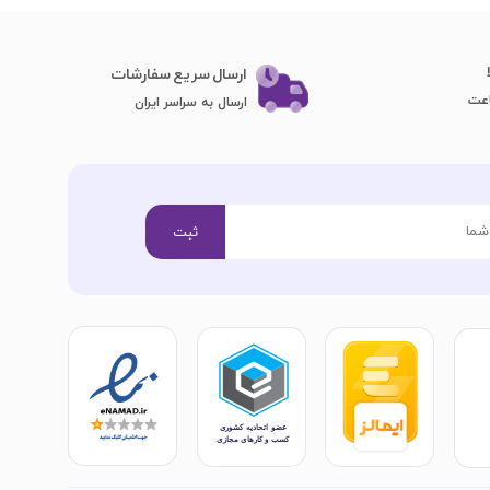
ارسال سریع سفارشات
ارسال به سراسر ایران
ثبت