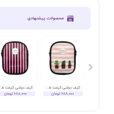
​محصولات پیشنهادی
کیف دوشی کیفت طرح کاکتوس راه راه صورتی
کیف دوشی کیفت طرح وی
۶۸۸,۰۰۰ تومان
۶۸۸,۰۰۰ تومان