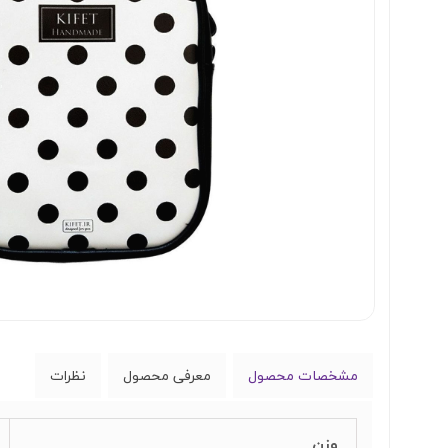
مشخصات محصول
معرفی محصول
نظرات
وزن