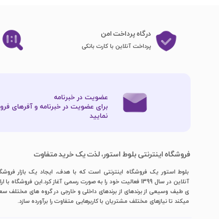
درگاه پرداخت امن
پرداخت آنلاین با کارت بانکی
عضویت در خبرنامه
برای عضویت در خبرنامه و آفرهای فروش
نمایید​​​​​​​
فروشگاه اینترنتی بلوط استور، لذت یک خرید متفاوت
بلوط استور یک فروشگاه اینترنتی است که با هدف، ایجاد یک بازار فروشگ
آنلاین در سال 1399 فعالیت خود را به صورت رسمی آغاز کرد.این فروشگاه با ار
ی طیف وسیعی از برندهای از برندهای داخلی و خارجی در گروه های مختلف س
میکند تا نیازهای مختلف مشتریان با کاربرهایی متفاوت را برآورده سازد.