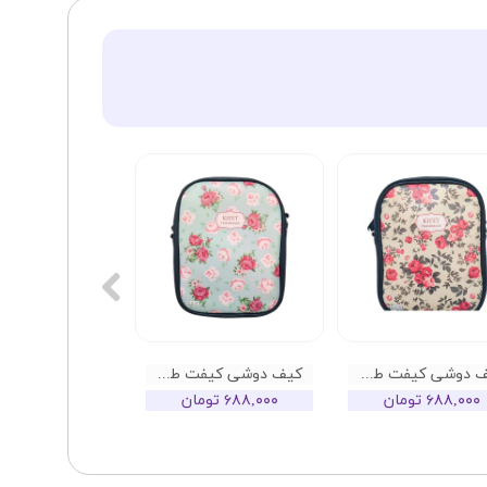
کیف دوشی کیفت طرح گل گلی کد 03
کیف دوشی کیفت طرح گل گلی کد 02
۶۸۸,۰۰۰ تومان
۶۸۸,۰۰۰ تومان
۶۸۸,۰۰۰ تومان