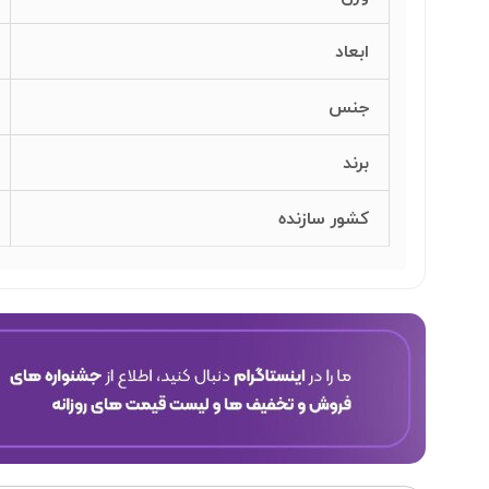
ابعاد
جنس
برند
کشور سازنده