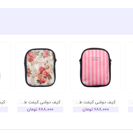
کتوریا سکرت مشکی
کیف دوشی کیفت طرح ویکتوریا سکرت صورتی
کیف دوشی کیفت طرح گل گلی کد 04
۶۸۸,۰۰۰ تومان
۶۸۸,۰۰۰ تومان