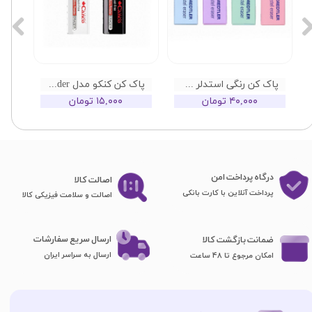
پاک کن رنگی استدلر مدل پاستلی
پاک کن کنکو مدل Canco Micro Powder
۴۰,۰۰۰ تومان
۱۵,۰۰۰ تومان
درگاه پرداخت امن
اصا​​​​​​​لت کالا
پرداخت آنلاین با کارت بانکی
اصالت و سلامت فیزیکی کالا
ارسال سریع سفارشات
ضمانت بازگشت کالا
ارسال به سراسر ایران
امکان مرجوع تا 48 ساعت