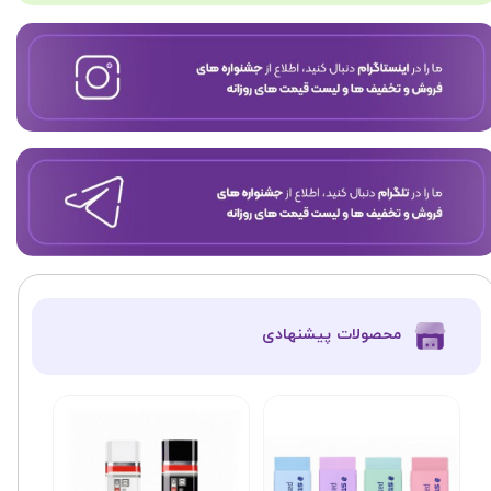
​محصولات پیشنهادی