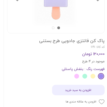
پاک کن فانتزی جادویی طرح بستنی
کد کالا: 1191
۱۲۰,۰۰۰ تومان
موجود در 4 طرح
فهرست رنگ
: بنفش پاستلی
افزودن به سبد خرید
افزودن به علاقه مندی ها