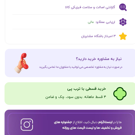
گارانتی اصالت و سلامت فیزیکی کالا
ارزیابی عملکرد:
عالی
​​3 امیتاز باشگاه مشتریان
​نیاز به مشاوره خرید دارید؟
در صورت نیاز به مشاوره تخصصی می‌توانید با مشاوران ما تماس بگیرید
​​​خرید قسطی با ترب پی
۴ قسط ماهانه. بدون سود، چک و ضامن​​​​​​​