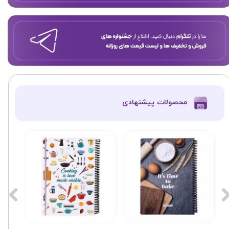
​محصولات پیشنهادی