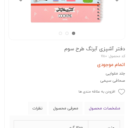
دفتر آشپزی آبرنگ طرح سوم
کد محصول: 780
اتمام موجودی
جلد مقوایی
صحافی سیمی
افزودن به علاقه مندی ها
مشخصات محصول
معرفی محصول
نظرات
وزن
300 گرم