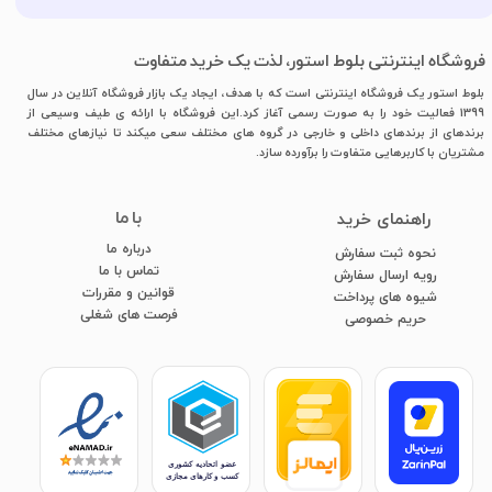
فروشگاه اینترنتی بلوط استور، لذت یک خرید متفاوت
بلوط استور یک فروشگاه اینترنتی است که با هدف، ایجاد یک بازار فروشگاه آنلاین در سال
1399 فعالیت خود را به صورت رسمی آغاز کرد.این فروشگاه با ارائه ی طیف وسیعی از
برندهای از برندهای داخلی و خارجی در گروه های مختلف سعی میکند تا نیازهای مختلف
مشتریان با کاربرهایی متفاوت را برآورده سازد.
با ما
​راهنمای خرید
درباره ما
نحوه ثبت سفارش
تماس با ما
رویه ارسال سفارش
قوانین و مقررات
شیوه های پرداخت
فرصت های شغلی
​​​​​​​حریم خصوصی