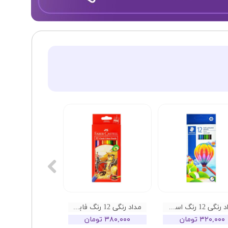
مداد رنگی 12 رنگ استدلر مدل سافت
مداد رنگی 12 رنگ فابرکاستل مدل کلاسیک
۳۲۰,۰۰۰ تومان
۳۸۰,۰۰۰ تومان