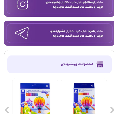
​محصولات پیشنهادی