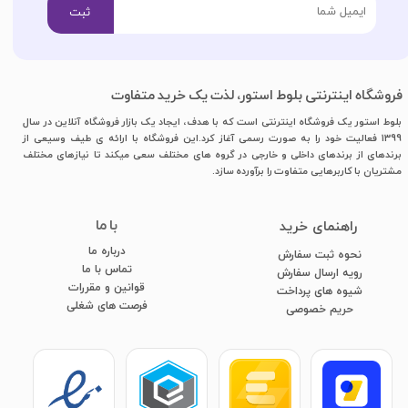
ثبت
فروشگاه اینترنتی بلوط استور، لذت یک خرید متفاوت
بلوط استور یک فروشگاه اینترنتی است که با هدف، ایجاد یک بازار فروشگاه آنلاین در سال
1399 فعالیت خود را به صورت رسمی آغاز کرد.این فروشگاه با ارائه ی طیف وسیعی از
برندهای از برندهای داخلی و خارجی در گروه های مختلف سعی میکند تا نیازهای مختلف
مشتریان با کاربرهایی متفاوت را برآورده سازد.
با ما
​راهنمای خرید
درباره ما
نحوه ثبت سفارش
تماس با ما
رویه ارسال سفارش
قوانین و مقررات
شیوه های پرداخت
فرصت های شغلی
​​​​​​​حریم خصوصی