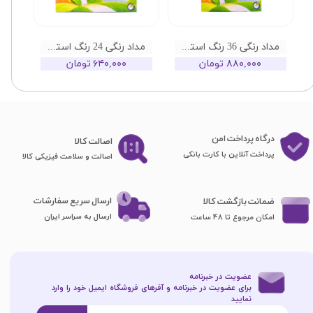
مداد رنگی 36 رنگ استدلر مدل سافت
مداد رنگی 24 رنگ استدلر مدل سافت
۸۸۰,۰۰۰ تومان
۶۴۰,۰۰۰ تومان
درگاه پرداخت امن
اصا​​​​​​​لت کالا
پرداخت آنلاین با کارت بانکی
اصالت و سلامت فیزیکی کالا
ارسال سریع سفارشات
ضمانت بازگشت کالا
ارسال به سراسر ایران
امکان مرجوع تا 48 ساعت
عضویت در خبرنامه
برای عضویت در خبرنامه و آفرهای فروشگاه ایمیل خود را وارد
نمایید​​​​​​​