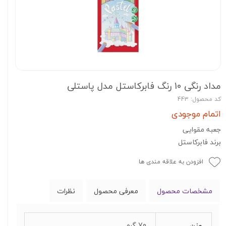
مداد رنگی 10 رنگ فابرکاستل مدل پاستلی
کد محصول: 443
اتمام موجودی
جعبه مقوایی
برند فابرکاستل
افزودن به علاقه مندی ها
مشخصات محصول
معرفی محصول
نظرات
وزن
70 گرم