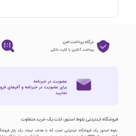
درگاه پرداخت امن
پرداخت آنلاین با کارت بانکی
عضویت در خبرنامه
برای عضویت در خبرنامه و آفرهای فروش
نمایید​​​​​​​
فروشگاه اینترنتی بلوط استور، لذت یک خرید متفاوت
بلوط استور یک فروشگاه اینترنتی است که با هدف، ایجاد یک بازار فروشگ