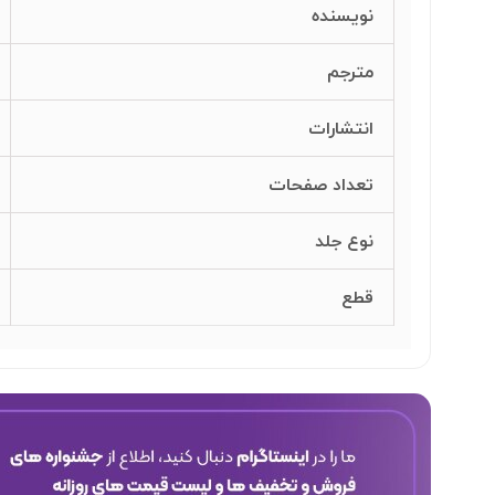
نویسنده
مترجم
انتشارات
تعداد صفحات
نوع جلد
قطع