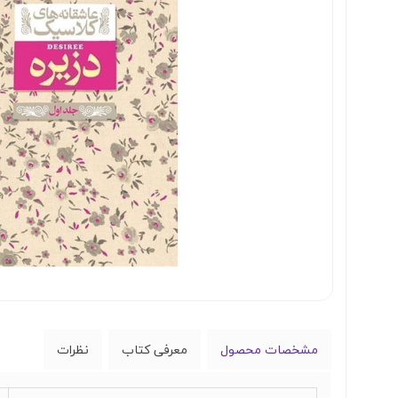
مشخصات محصول
معرفی کتاب
نظرات