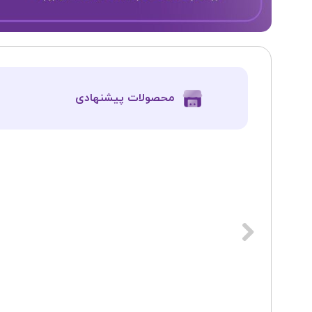
​محصولات پیشنهادی