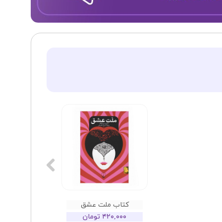
کتاب ملت عشق
۴۲۰,۰۰۰ تومان