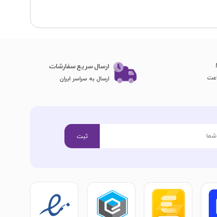
ارسال سریع سفارشات
ارسال به سراسر ایران
ثبت