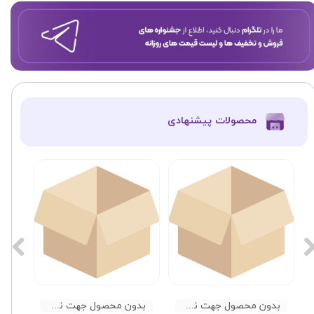
​محصولات پیشنهادی
بدون محصول جهت نمایش
بدون محصول جهت نمایش