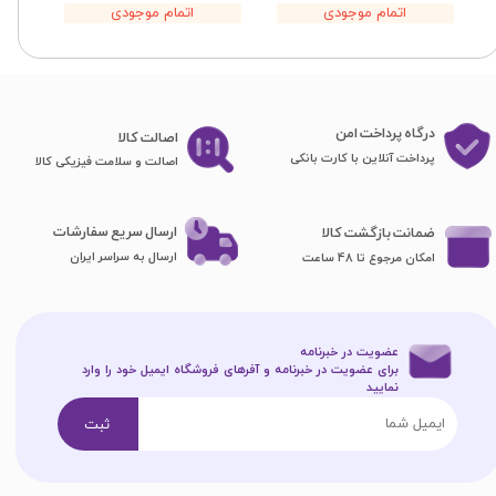
اتمام موجودی
اتمام موجودی
درگاه پرداخت امن
اصا​​​​​​​لت کالا
پرداخت آنلاین با کارت بانکی
اصالت و سلامت فیزیکی کالا
ارسال سریع سفارشات
ضمانت بازگشت کالا
ارسال به سراسر ایران
امکان مرجوع تا 48 ساعت
عضویت در خبرنامه
برای عضویت در خبرنامه و آفرهای فروشگاه ایمیل خود را وارد
نمایید​​​​​​​
ثبت