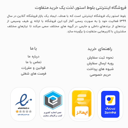
فروشگاه اینترنتی بلوط استور، لذت یک خرید متفاوت
بلوط استور یک فروشگاه اینترنتی است که با هدف، ایجاد یک بازار فروشگاه آنلاین در سال
1399 فعالیت خود را به صورت رسمی آغاز کرد.این فروشگاه با ارائه ی طیف وسیعی از
برندهای از برندهای داخلی و خارجی در گروه های مختلف سعی میکند تا نیازهای مختلف
مشتریان با کاربرهایی متفاوت را برآورده سازد.
با ما
​راهنمای خرید
درباره ما
نحوه ثبت سفارش
تماس با ما
رویه ارسال سفارش
قوانین و مقررات
شیوه های پرداخت
فرصت های شغلی
​​​​​​​حریم خصوصی