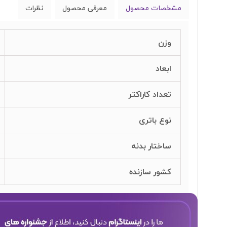
مشخصات محصول
معرفی محصول
نظرات
وزن
ابعاد
تعداد کاراکتر
نوع باتری
ساختار بدنه
کشور سازنده