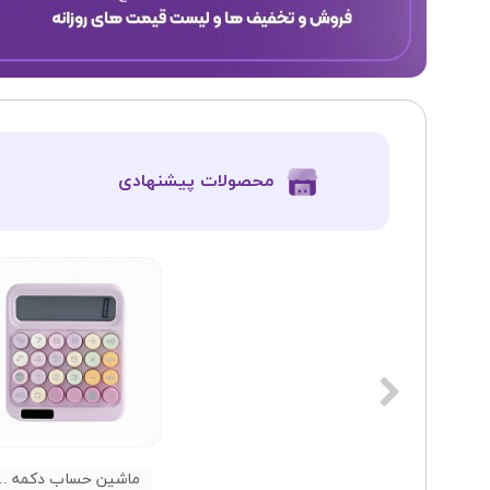
​محصولات پیشنهادی
ماشین حساب دکمه رنگی