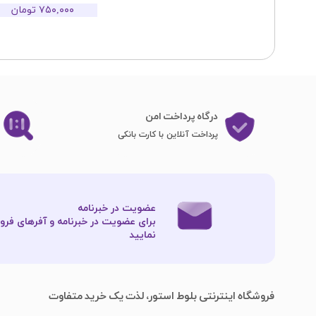
۷۵۰,۰۰۰ تومان
درگاه پرداخت امن
پرداخت آنلاین با کارت بانکی
عضویت در خبرنامه
برای عضویت در خبرنامه و آفرهای فروش
نمایید​​​​​​​
فروشگاه اینترنتی بلوط استور، لذت یک خرید متفاوت