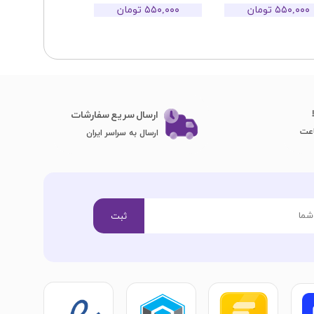
۵۵۰,۰۰۰ تومان
۵۵۰,۰۰۰ تومان
ارسال سریع سفارشات
ارسال به سراسر ایران
ثبت