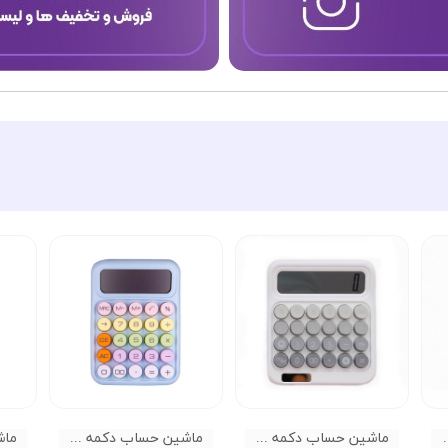
 RUNZON 835 MAX
ماشین حساب دکمه رنگی RUNZON 835 PRO
ماشین حساب دکمه رنگی RUNZON RZ817