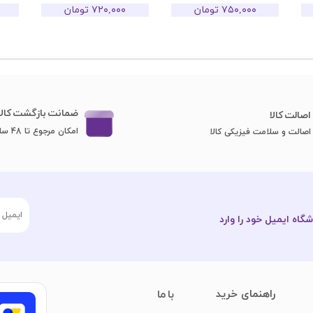
۷۵۰,۰۰۰ تومان
۷۲۰,۰۰۰ تومان
ضمانت بازگشت کالا
اصا​​​​​​​لت کالا
امکان مرجوع تا 48 ساعت
اصالت و سلامت فیزیکی کالا
گاه ایمیل خود را وارد
​راهنمای خرید
با ما