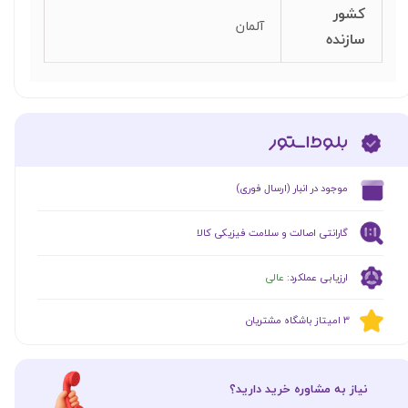
کشور
آلمان
سازنده
​موجود در انبار (ارسال فوری)
گارانتی اصالت و سلامت فیزیکی کالا
ارزیابی عملکرد:
عالی
​​3 امیتاز باشگاه مشتریان
​نیاز به مشاوره خرید دارید؟