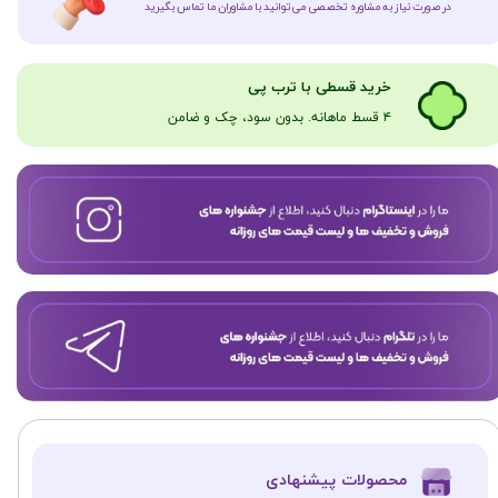
در صورت نیاز به مشاوره تخصصی می‌توانید با مشاوران ما تماس بگیرید
​​​خرید قسطی با ترب پی
۴ قسط ماهانه. بدون سود، چک و ضامن​​​​​​​
​محصولات پیشنهادی