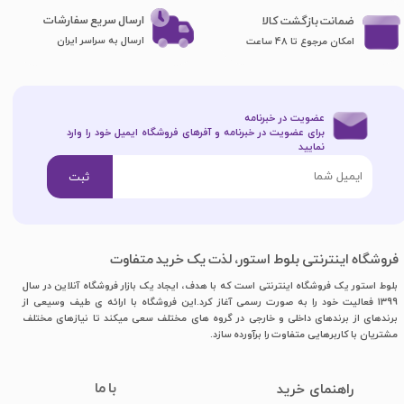
ارسال سریع سفارشات
ضمانت بازگشت کالا
ارسال به سراسر ایران
امکان مرجوع تا 48 ساعت
عضویت در خبرنامه
برای عضویت در خبرنامه و آفرهای فروشگاه ایمیل خود را وارد
نمایید​​​​​​​
ثبت
فروشگاه اینترنتی بلوط استور، لذت یک خرید متفاوت
بلوط استور یک فروشگاه اینترنتی است که با هدف، ایجاد یک بازار فروشگاه آنلاین در سال
1399 فعالیت خود را به صورت رسمی آغاز کرد.این فروشگاه با ارائه ی طیف وسیعی از
برندهای از برندهای داخلی و خارجی در گروه های مختلف سعی میکند تا نیازهای مختلف
مشتریان با کاربرهایی متفاوت را برآورده سازد.
با ما
​راهنمای خرید