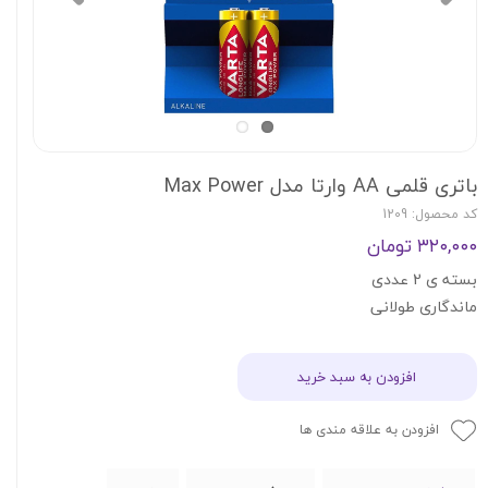
باتری قلمی AA وارتا مدل Max Power
کد محصول: 1209
۳۲۰,۰۰۰ تومان
بسته ‌ی 2 عددی
ماندگاری طولانی
افزودن به سبد خرید
افزودن به علاقه مندی ها