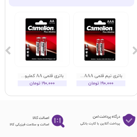
باتری نیم قلمی AAA کملیون مدل Plus Alkaline
باتری قلمی AA کملیون مدل Plus Alkaline
۱۹۰,۰۰۰ تومان
۱۹۰,۰۰۰ تومان
درگاه پرداخت امن
اصا​​​​​​​لت کالا
پرداخت آنلاین با کارت بانکی
اصالت و سلامت فیزیکی کالا